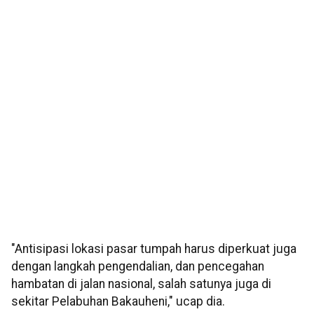
"Antisipasi lokasi pasar tumpah harus diperkuat juga
dengan langkah pengendalian, dan pencegahan
hambatan di jalan nasional, salah satunya juga di
sekitar Pelabuhan Bakauheni," ucap dia.