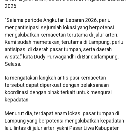
2026
"Selama periode Angkutan Lebaran 2026, perlu
mengantisipasi sejumlah lokasi yang berpotensi
mengakibatkan kemacetan terutama di jalur arteri.
Kami sudah memetakan, terutama di Lampung, perlu
antisipasi di daerah pasar tumpah, serta daerah
wisata," kata Dudy Purwagandhi di Bandarlampung,
Selasa.
Ia mengatakan langkah antisipasi kemacetan
tersebut dapat diperkuat dengan pelaksanaan
koordinasi dengan pihak terkait untuk mengurai
kepadatan.
Menurut dia, terdapat enam lokasi pasar tumpah di
Lampung yang berpotensi mengakibatkan kepadatan
lalu lintas di jalur arteri yakni Pasar Liwa Kabupaten