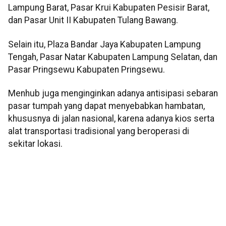
Lampung Barat, Pasar Krui Kabupaten Pesisir Barat,
dan Pasar Unit II Kabupaten Tulang Bawang.
Selain itu, Plaza Bandar Jaya Kabupaten Lampung
Tengah, Pasar Natar Kabupaten Lampung Selatan, dan
Pasar Pringsewu Kabupaten Pringsewu.
Menhub juga menginginkan adanya antisipasi sebaran
pasar tumpah yang dapat menyebabkan hambatan,
khususnya di jalan nasional, karena adanya kios serta
alat transportasi tradisional yang beroperasi di
sekitar lokasi.