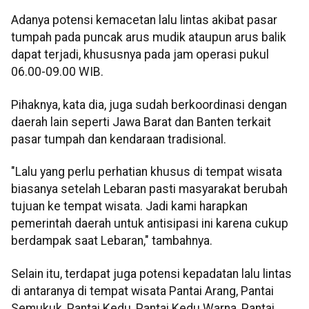
Adanya potensi kemacetan lalu lintas akibat pasar
tumpah pada puncak arus mudik ataupun arus balik
dapat terjadi, khususnya pada jam operasi pukul
06.00-09.00 WIB.
Pihaknya, kata dia, juga sudah berkoordinasi dengan
daerah lain seperti Jawa Barat dan Banten terkait
pasar tumpah dan kendaraan tradisional.
"Lalu yang perlu perhatian khusus di tempat wisata
biasanya setelah Lebaran pasti masyarakat berubah
tujuan ke tempat wisata. Jadi kami harapkan
pemerintah daerah untuk antisipasi ini karena cukup
berdampak saat Lebaran," tambahnya.
Selain itu, terdapat juga potensi kepadatan lalu lintas
di antaranya di tempat wisata Pantai Arang, Pantai
Semukuk, Pantai Kedu, Pantai Kedu Warna, Pantai