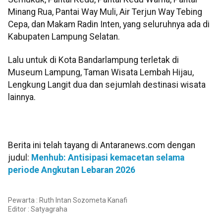
Minang Rua, Pantai Way Muli, Air Terjun Way Tebing
Cepa, dan Makam Radin Inten, yang seluruhnya ada di
Kabupaten Lampung Selatan.
Lalu untuk di Kota Bandarlampung terletak di
Museum Lampung, Taman Wisata Lembah Hijau,
Lengkung Langit dua dan sejumlah destinasi wisata
lainnya.
Berita ini telah tayang di Antaranews.com dengan
judul:
Menhub: Antisipasi kemacetan selama
periode Angkutan Lebaran 2026
Pewarta : Ruth Intan Sozometa Kanafi
Editor :
Satyagraha