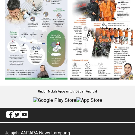
Unduh Mobile Apps untuk iOS dan Android
Jelajahi ANTARA News Lampung