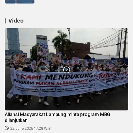
Video
Aliansi Masyarakat Lampung minta program MBG
dilanjutkan
22 June 2026 17:28 WIB