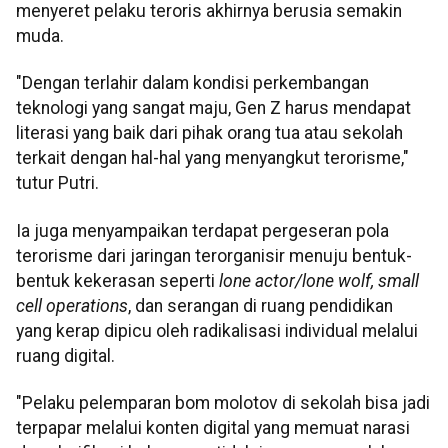
menyeret pelaku teroris akhirnya berusia semakin
muda.
"Dengan terlahir dalam kondisi perkembangan
teknologi yang sangat maju, Gen Z harus mendapat
literasi yang baik dari pihak orang tua atau sekolah
terkait dengan hal-hal yang menyangkut terorisme,"
tutur Putri.
Ia juga menyampaikan terdapat pergeseran pola
terorisme dari jaringan terorganisir menuju bentuk-
bentuk kekerasan seperti
lone actor/lone wolf, small
cell operations
, dan serangan di ruang pendidikan
yang kerap dipicu oleh radikalisasi individual melalui
ruang digital.
"Pelaku pelemparan bom molotov di sekolah bisa jadi
terpapar melalui konten digital yang memuat narasi