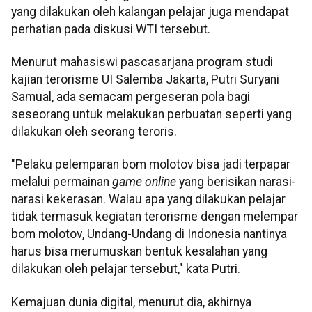
yang dilakukan oleh kalangan pelajar juga mendapat
perhatian pada diskusi WTI tersebut.
Menurut mahasiswi pascasarjana program studi
kajian terorisme UI Salemba Jakarta, Putri Suryani
Samual, ada semacam pergeseran pola bagi
seseorang untuk melakukan perbuatan seperti yang
dilakukan oleh seorang teroris.
"Pelaku pelemparan bom molotov bisa jadi terpapar
melalui permainan
game online
yang berisikan narasi-
narasi kekerasan. Walau apa yang dilakukan pelajar
tidak termasuk kegiatan terorisme dengan melempar
bom molotov, Undang-Undang di Indonesia nantinya
harus bisa merumuskan bentuk kesalahan yang
dilakukan oleh pelajar tersebut," kata Putri.
Kemajuan dunia digital, menurut dia, akhirnya