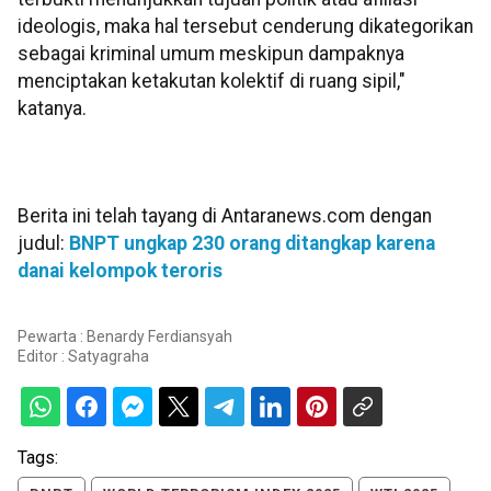
ideologis, maka hal tersebut cenderung dikategorikan
sebagai kriminal umum meskipun dampaknya
menciptakan ketakutan kolektif di ruang sipil,"
katanya.
Berita ini telah tayang di Antaranews.com dengan
judul:
BNPT ungkap 230 orang ditangkap karena
danai kelompok teroris
Pewarta : Benardy Ferdiansyah
Editor :
Satyagraha
Tags: