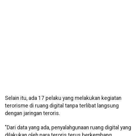
Selain itu, ada 17 pelaku yang melakukan kegiatan
terorisme di ruang digital tanpa terlibat langsung
dengan jaringan teroris.
"Dari data yang ada, penyalahgunaan ruang digital yang
dilakukan oleh para teroris terus berkembang.