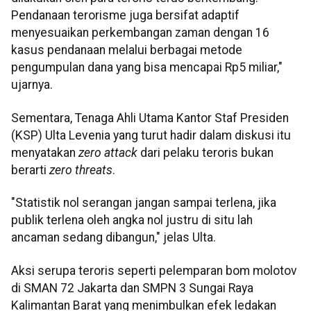
Pendanaan terorisme juga bersifat adaptif
menyesuaikan perkembangan zaman dengan 16
kasus pendanaan melalui berbagai metode
pengumpulan dana yang bisa mencapai Rp5 miliar,"
ujarnya.
Sementara, Tenaga Ahli Utama Kantor Staf Presiden
(KSP) Ulta Levenia yang turut hadir dalam diskusi itu
menyatakan
zero attack
dari pelaku teroris bukan
berarti
zero threats
.
"Statistik nol serangan jangan sampai terlena, jika
publik terlena oleh angka nol justru di situ lah
ancaman sedang dibangun," jelas Ulta.
Aksi serupa teroris seperti pelemparan bom molotov
di SMAN 72 Jakarta dan SMPN 3 Sungai Raya
Kalimantan Barat yang menimbulkan efek ledakan