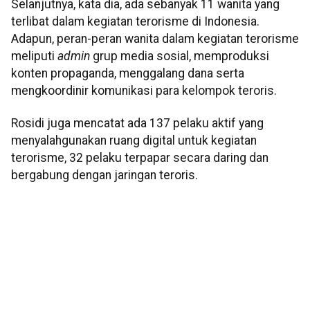
Selanjutnya, kata dia, ada sebanyak 11 wanita yang
terlibat dalam kegiatan terorisme di Indonesia.
Adapun, peran-peran wanita dalam kegiatan terorisme
meliputi
admin
grup media sosial, memproduksi
konten propaganda, menggalang dana serta
mengkoordinir komunikasi para kelompok teroris.
Rosidi juga mencatat ada 137 pelaku aktif yang
menyalahgunakan ruang digital untuk kegiatan
terorisme, 32 pelaku terpapar secara daring dan
bergabung dengan jaringan teroris.