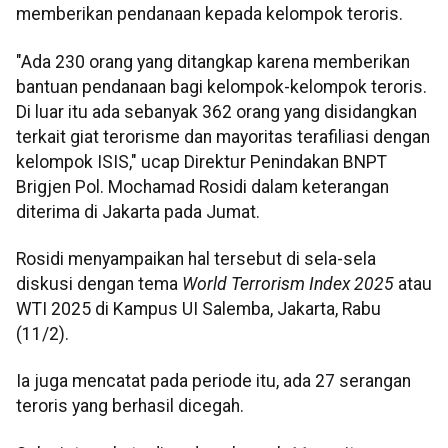
memberikan pendanaan kepada kelompok teroris.
"Ada 230 orang yang ditangkap karena memberikan
bantuan pendanaan bagi kelompok-kelompok teroris.
Di luar itu ada sebanyak 362 orang yang disidangkan
terkait giat terorisme dan mayoritas terafiliasi dengan
kelompok ISIS," ucap Direktur Penindakan BNPT
Brigjen Pol. Mochamad Rosidi dalam keterangan
diterima di Jakarta pada Jumat.
Rosidi menyampaikan hal tersebut di sela-sela
diskusi dengan tema
World Terrorism Index 2025
atau
WTI 2025 di Kampus UI Salemba, Jakarta, Rabu
(11/2).
Ia juga mencatat pada periode itu, ada 27 serangan
teroris yang berhasil dicegah.