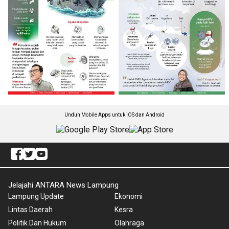
Unduh Mobile Apps untuk iOS dan Android
Jelajahi ANTARA News Lampung
Lampung Update
Ekonomi
Lintas Daerah
Kesra
Politik Dan Hukum
Olahraga