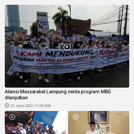
Aliansi Masyarakat Lampung minta program MBG
dilanjutkan
22 June 2026 17:28 WIB