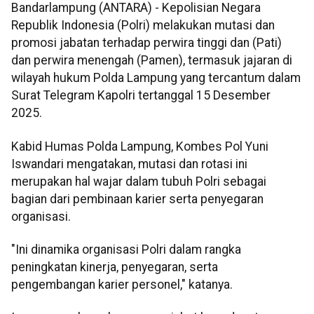
Bandarlampung (ANTARA) - Kepolisian Negara
Republik Indonesia (Polri) melakukan mutasi dan
promosi jabatan terhadap perwira tinggi dan (Pati)
dan perwira menengah (Pamen), termasuk jajaran di
wilayah hukum Polda Lampung yang tercantum dalam
Surat Telegram Kapolri tertanggal 15 Desember
2025.
Kabid Humas Polda Lampung, Kombes Pol Yuni
Iswandari mengatakan, mutasi dan rotasi ini
merupakan hal wajar dalam tubuh Polri sebagai
bagian dari pembinaan karier serta penyegaran
organisasi.
"Ini dinamika organisasi Polri dalam rangka
peningkatan kinerja, penyegaran, serta
pengembangan karier personel," katanya.