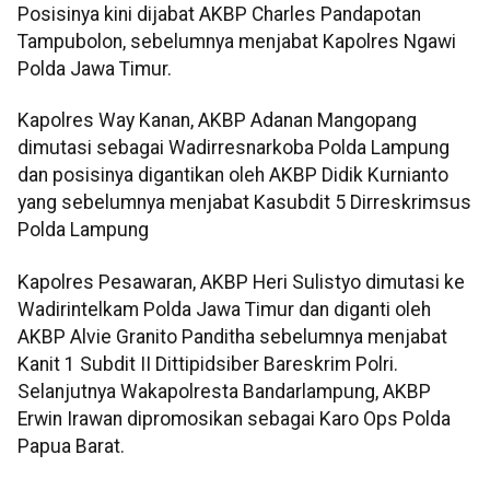
Posisinya kini dijabat AKBP Charles Pandapotan
Tampubolon, sebelumnya menjabat Kapolres Ngawi
Polda Jawa Timur.
Kapolres Way Kanan, AKBP Adanan Mangopang
dimutasi sebagai Wadirresnarkoba Polda Lampung
dan posisinya digantikan oleh AKBP Didik Kurnianto
yang sebelumnya menjabat Kasubdit 5 Dirreskrimsus
Polda Lampung
Kapolres Pesawaran, AKBP Heri Sulistyo dimutasi ke
Wadirintelkam Polda Jawa Timur dan diganti oleh
AKBP Alvie Granito Panditha sebelumnya menjabat
Kanit 1 Subdit II Dittipidsiber Bareskrim Polri.
Selanjutnya Wakapolresta Bandarlampung, AKBP
Erwin Irawan dipromosikan sebagai Karo Ops Polda
Papua Barat.