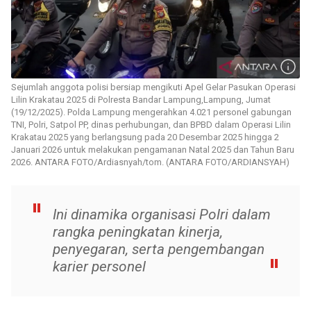
Sejumlah anggota polisi bersiap mengikuti Apel Gelar Pasukan Operasi
Lilin Krakatau 2025 di Polresta Bandar Lampung,Lampung, Jumat
(19/12/2025). Polda Lampung mengerahkan 4.021 personel gabungan
TNI, Polri, Satpol PP, dinas perhubungan, dan BPBD dalam Operasi Lilin
Krakatau 2025 yang berlangsung pada 20 Desembar 2025 hingga 2
Januari 2026 untuk melakukan pengamanan Natal 2025 dan Tahun Baru
2026. ANTARA FOTO/Ardiasnyah/tom. (ANTARA FOTO/ARDIANSYAH)
Ini dinamika organisasi Polri dalam
rangka peningkatan kinerja,
penyegaran, serta pengembangan
karier personel