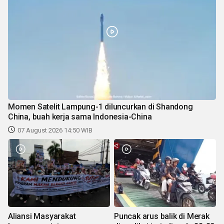
Momen Satelit Lampung-1 diluncurkan di Shandong
China, buah kerja sama Indonesia-China
07 August 2026 14:50 WIB
Aliansi Masyarakat
Puncak arus balik di Merak