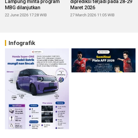
Lampung minta program
diprediksi terjadi pada 28-29
MBG dilanjutkan
Maret 2026
22 June 2026 17:28 WIB
27 March 2026 11:05 WIB
Infografik