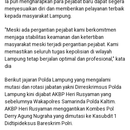
Ia pun mengharapkan para pejabat baru dapat segera
menyesuaikan diri dan memberikan pelayanan terbaik
kepada masyarakat Lampung.
"Meski ada pergantian pejabat kami berkomitmen
menjaga stabilitas keamanan dan ketertiban
masyarakat meski terjadi pergantian pejabat. Kami
memastikan seluruh tugas kepolisian di wilayah
Lampung tetap berjalan optimal dan profesional," kata
dia
Berikut jajaran Polda Lampung yang mengalami
mutasi dan rotasi jabatan yakni Dirreskrimsus Polda
Lampung kini dijabat AKBP Heri Rusyaman yang
sebelumnya Wakapolres Samarinda Polda Kaltim.
AKBP Heri Rusyaman menggantikan Kombes Pol
Derry Agung Nugraha yang dimutasi ke Kasubdit 1
Didtipideksus Bareskrim Polri.