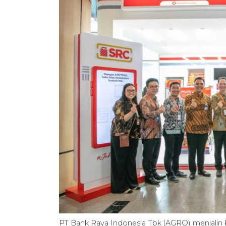
PT Bank Raya Indonesia Tbk (AGRO) menjalin 