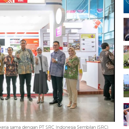
kerja sama dengan PT SRC Indonesia Sembilan (SRC)