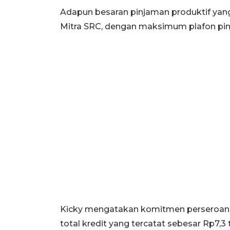
Adapun besaran pinjaman produktif yang
Mitra SRC, dengan maksimum plafon pin
Kicky mengatakan komitmen perseroan un
total kredit yang tercatat sebesar Rp7,3 