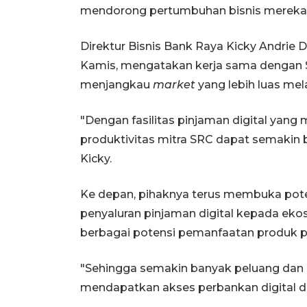
mendorong pertumbuhan bisnis mereka
Direktur Bisnis Bank Raya Kicky Andrie 
Kamis, mengatakan kerja sama dengan S
menjangkau
market
yang lebih luas mel
"Dengan fasilitas pinjaman digital yang
produktivitas mitra SRC dapat semakin b
Kicky.
Ke depan, pihaknya terus membuka poten
penyaluran pinjaman digital kepada ekos
berbagai potensi pemanfaatan produk p
"Sehingga semakin banyak peluang dan
mendapatkan akses perbankan digital de