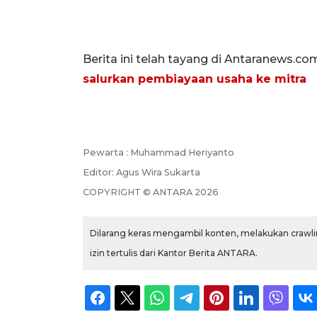
Berita ini telah tayang di Antaranews.co
salurkan pembiayaan usaha ke mitra
Pewarta :
Muhammad Heriyanto
Editor:
Agus Wira Sukarta
COPYRIGHT ©
ANTARA
2026
Dilarang keras mengambil konten, melakukan crawlin
izin tertulis dari Kantor Berita ANTARA.