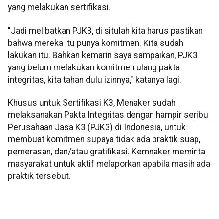
yang melakukan sertifikasi.
"Jadi melibatkan PJK3, di situlah kita harus pastikan
bahwa mereka itu punya komitmen. Kita sudah
lakukan itu. Bahkan kemarin saya sampaikan, PJK3
yang belum melakukan komitmen ulang pakta
integritas, kita tahan dulu izinnya," katanya lagi.
Khusus untuk Sertifikasi K3, Menaker sudah
melaksanakan Pakta Integritas dengan hampir seribu
Perusahaan Jasa K3 (PJK3) di Indonesia, untuk
membuat komitmen supaya tidak ada praktik suap,
pemerasan, dan/atau gratifikasi. Kemnaker meminta
masyarakat untuk aktif melaporkan apabila masih ada
praktik tersebut.