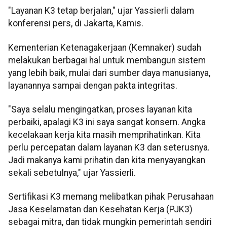
"Layanan K3 tetap berjalan," ujar Yassierli dalam
konferensi pers, di Jakarta, Kamis.
Kementerian Ketenagakerjaan (Kemnaker) sudah
melakukan berbagai hal untuk membangun sistem
yang lebih baik, mulai dari sumber daya manusianya,
layanannya sampai dengan pakta integritas.
"Saya selalu mengingatkan, proses layanan kita
perbaiki, apalagi K3 ini saya sangat konsern. Angka
kecelakaan kerja kita masih memprihatinkan. Kita
perlu percepatan dalam layanan K3 dan seterusnya.
Jadi makanya kami prihatin dan kita menyayangkan
sekali sebetulnya," ujar Yassierli.
Sertifikasi K3 memang melibatkan pihak Perusahaan
Jasa Keselamatan dan Kesehatan Kerja (PJK3)
sebagai mitra, dan tidak mungkin pemerintah sendiri