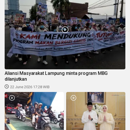
Aliansi Masyarakat Lampung minta program MBG
dilanjutkan
22 June 2026 17:28 WIB