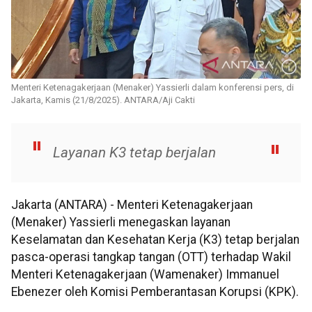
Menteri Ketenagakerjaan (Menaker) Yassierli dalam konferensi pers, di
Jakarta, Kamis (21/8/2025). ANTARA/Aji Cakti
Layanan K3 tetap berjalan
Jakarta (ANTARA) - Menteri Ketenagakerjaan
(Menaker) Yassierli menegaskan layanan
Keselamatan dan Kesehatan Kerja (K3) tetap berjalan
pasca-operasi tangkap tangan (OTT) terhadap Wakil
Menteri Ketenagakerjaan (Wamenaker) Immanuel
Ebenezer oleh Komisi Pemberantasan Korupsi (KPK).