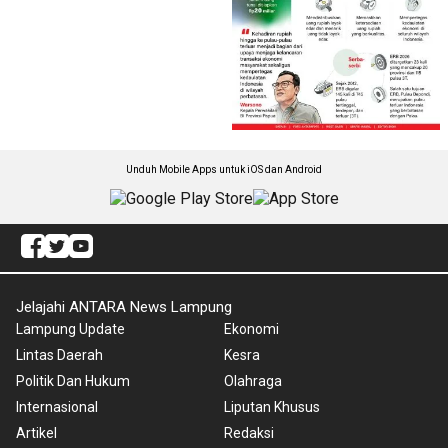
Unduh Mobile Apps untuk iOS dan Android
Jelajahi ANTARA News Lampung
Lampung Update
Ekonomi
Lintas Daerah
Kesra
Politik Dan Hukum
Olahraga
Internasional
Liputan Khusus
Artikel
Redaksi