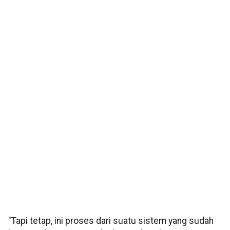
"Tapi tetap, ini proses dari suatu sistem yang sudah