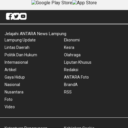
Jelajahi ANTARA News Lampung
Lampung Update
Ekonomi
Lintas Daerah
Kesra
Politik Dan Hukum
Olahraga
Internasional
Liputan Khusus
Artikel
Redaksi
Gaya Hidup
ANTARA Foto
Nasional
BrandA
Nusantara
RSS
Foto
Video