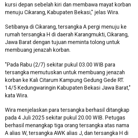
kursi depan sebelah kiri dan membawa mayat korban
menuju Cikarang, Kabupaten Bekasi," jelas Wira.
Setibanya di Cikarang, tersangka A pergi menuju ke
rumah tersangka H di daerah Karangmukti, Cikarang,
Jawa Barat dengan tujuan meminta tolong untuk
membuang jenazah korban.
"Pada Rabu (2/7) sekitar pukul 03.00 WIB para
tersangka memutuskan untuk membuang jenazah
korban ke Kali Citarum Kampung Gedung Gede RT.
14/5 Kedungwaringin Kabupaten Bekasi Jawa Barat,"
kata Wira.
Wira menjelaskan para tersangka berhasil ditangkap
pada 4 Juli 2025 sekitar pukul 20.00 WIB. Petugas
berhasil menangkap tiga orang tersangka atas nama
A alias W, tersangka AWK alias J, dan tersangka H di