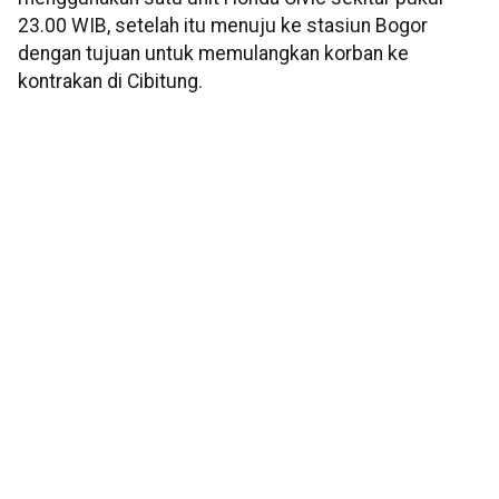
23.00 WIB, setelah itu menuju ke stasiun Bogor
dengan tujuan untuk memulangkan korban ke
kontrakan di Cibitung.