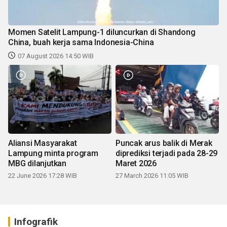
Momen Satelit Lampung-1 diluncurkan di Shandong
China, buah kerja sama Indonesia-China
07 August 2026 14:50 WIB
Aliansi Masyarakat
Puncak arus balik di Merak
Lampung minta program
diprediksi terjadi pada 28-29
MBG dilanjutkan
Maret 2026
22 June 2026 17:28 WIB
27 March 2026 11:05 WIB
Infografik