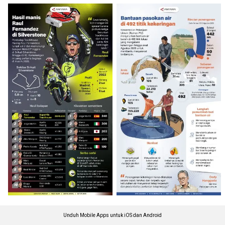
Unduh Mobile Apps untuk iOS dan Android