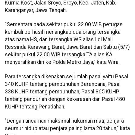
Kurnia Kost, Jalan Sroyo, Sroyo, Kec. Jaten, Kab.
Karanganyar, Jawa Tengah.
"Sementara pada sekitar pukul 22.00 WIB petugas
kembali berhasil menangkap dua orang tersangka
atas nama HS, dan tersangka WS alias I di Mall
Ressinda Karawang Barat, Jawa Barat dan Sabtu (5/7)
sekitar pukul 22.00 WIB tersangka TA alias KA
menyerahkan diri ke Polda Metro Jaya," kata Wira.
Para tersangka dikenakan sejumlah pasal yaitu Pasal
340 KUHP tentang pembunuhan Berencana, Pasal
338 KUHP tentang pembunuhan, Pasal 365 KUHP
tentang pencurian dengan kekerasan dan Pasal 480
KUHP tentang Penadahan.
"Dengan ancaman maksimal hukuman mati, penjara
seumur hidup atau penjara paling lama 20 tahun," kata