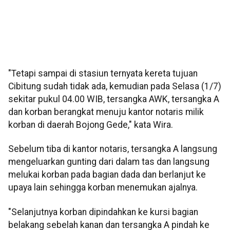
"Tetapi sampai di stasiun ternyata kereta tujuan
Cibitung sudah tidak ada, kemudian pada Selasa (1/7)
sekitar pukul 04.00 WIB, tersangka AWK, tersangka A
dan korban berangkat menuju kantor notaris milik
korban di daerah Bojong Gede," kata Wira.
Sebelum tiba di kantor notaris, tersangka A langsung
mengeluarkan gunting dari dalam tas dan langsung
melukai korban pada bagian dada dan berlanjut ke
upaya lain sehingga korban menemukan ajalnya.
"Selanjutnya korban dipindahkan ke kursi bagian
belakang sebelah kanan dan tersangka A pindah ke