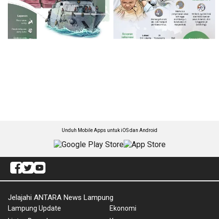
Unduh Mobile Apps untuk iOS dan Android
Jelajahi ANTARA News Lampung
Lampung Update
Ekonomi