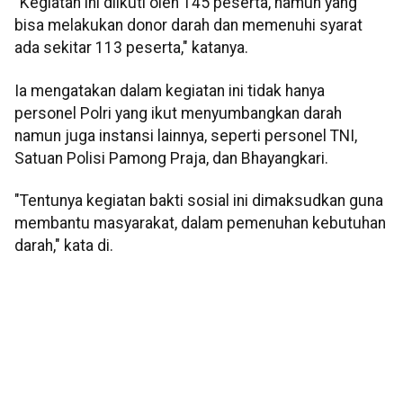
"Kegiatan ini diikuti oleh 145 peserta, namun yang
bisa melakukan donor darah dan memenuhi syarat
ada sekitar 113 peserta," katanya.
Ia mengatakan dalam kegiatan ini tidak hanya
personel Polri yang ikut menyumbangkan darah
namun juga instansi lainnya, seperti personel TNI,
Satuan Polisi Pamong Praja, dan Bhayangkari.
"Tentunya kegiatan bakti sosial ini dimaksudkan guna
membantu masyarakat, dalam pemenuhan kebutuhan
darah," kata di.