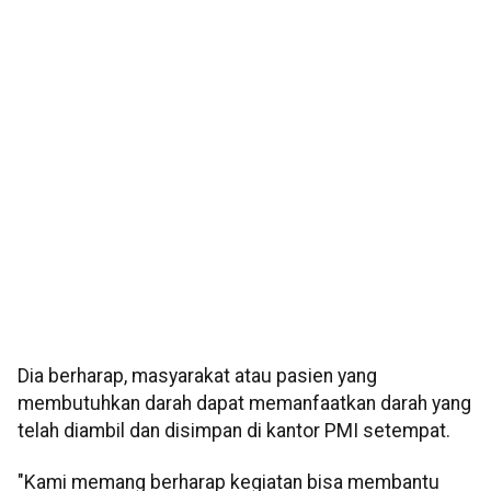
Dia berharap, masyarakat atau pasien yang
membutuhkan darah dapat memanfaatkan darah yang
telah diambil dan disimpan di kantor PMI setempat.
"Kami memang berharap kegiatan bisa membantu