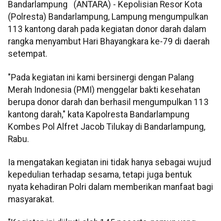
Bandarlampung (ANTARA) - Kepolisian Resor Kota
(Polresta) Bandarlampung, Lampung mengumpulkan
113 kantong darah pada kegiatan donor darah dalam
rangka menyambut Hari Bhayangkara ke-79 di daerah
setempat.
"Pada kegiatan ini kami bersinergi dengan Palang
Merah Indonesia (PMI) menggelar bakti kesehatan
berupa donor darah dan berhasil mengumpulkan 113
kantong darah," kata Kapolresta Bandarlampung
Kombes Pol Alfret Jacob Tilukay di Bandarlampung,
Rabu.
Ia mengatakan kegiatan ini tidak hanya sebagai wujud
kepedulian terhadap sesama, tetapi juga bentuk
nyata kehadiran Polri dalam memberikan manfaat bagi
masyarakat.