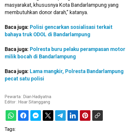
masyarakat, khususnya Kota Bandarlampung yang
membutuhkan donor darah,” katanya.
Baca juga:
Polisi gencarkan sosialisasi terkait
bahaya truk ODOL di Bandarlampung
Baca juga:
Polresta buru pelaku perampasan motor
milik bocah di Bandarlampung
Baca juga:
Lama mangkir, Polresta Bandarlampung
pecat satu polisi
Pewarta : Dian Hadiyatna
Editor :
Hisar Sitanggang
Tags: