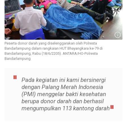
Peserta donor darah yang diselenggarakan oleh Polresta
Bandarlampung dalam rangkaian HUT Bhayangkara ke-79 di
Bandarlampung, Rabu (18/6/2205). ANTARA/HO-Polresta
Bandarlampung
Pada kegiatan ini kami bersinergi
dengan Palang Merah Indonesia
(PMI) menggelar bakti kesehatan
berupa donor darah dan berhasil
mengumpulkan 113 kantong darah