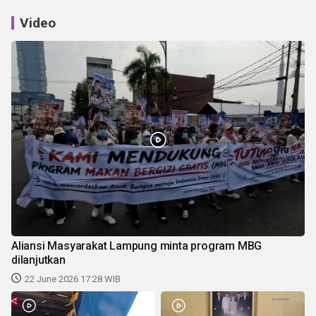
Video
Aliansi Masyarakat Lampung minta program MBG
dilanjutkan
22 June 2026 17:28 WIB