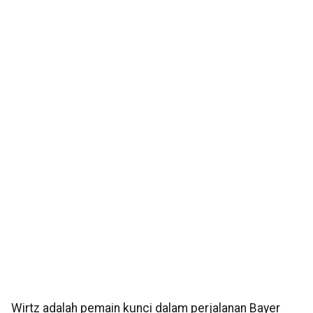
Wirtz adalah pemain kunci dalam perjalanan Bayer