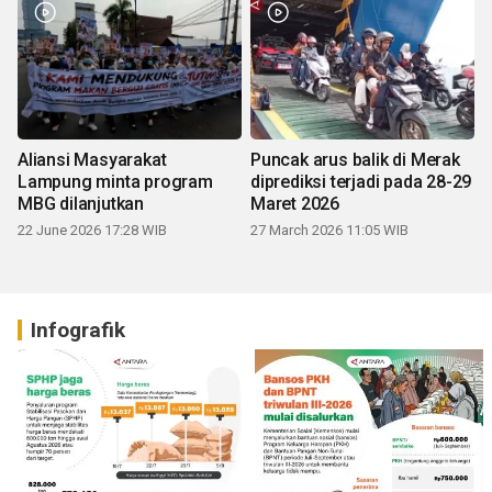
Aliansi Masyarakat
Puncak arus balik di Merak
Lampung minta program
diprediksi terjadi pada 28-29
MBG dilanjutkan
Maret 2026
22 June 2026 17:28 WIB
27 March 2026 11:05 WIB
Infografik