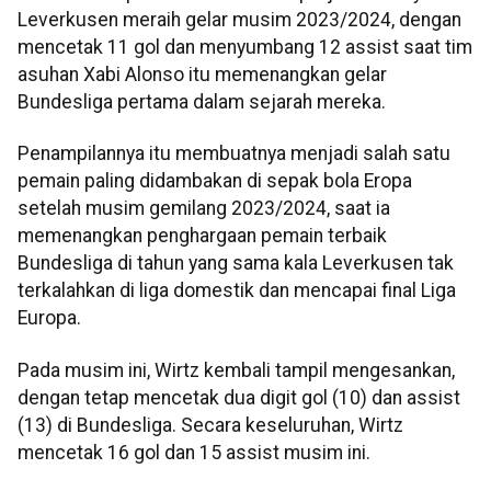
Leverkusen meraih gelar musim 2023/2024, dengan
mencetak 11 gol dan menyumbang 12 assist saat tim
asuhan Xabi Alonso itu memenangkan gelar
Bundesliga pertama dalam sejarah mereka.
Penampilannya itu membuatnya menjadi salah satu
pemain paling didambakan di sepak bola Eropa
setelah musim gemilang 2023/2024, saat ia
memenangkan penghargaan pemain terbaik
Bundesliga di tahun yang sama kala Leverkusen tak
terkalahkan di liga domestik dan mencapai final Liga
Europa.
Pada musim ini, Wirtz kembali tampil mengesankan,
dengan tetap mencetak dua digit gol (10) dan assist
(13) di Bundesliga. Secara keseluruhan, Wirtz
mencetak 16 gol dan 15 assist musim ini.