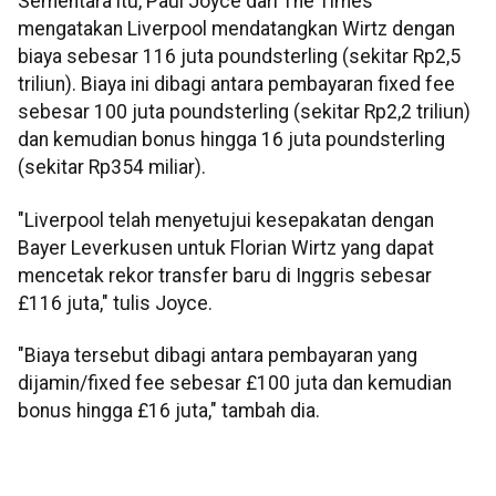
Sementara itu, Paul Joyce dari The Times
mengatakan Liverpool mendatangkan Wirtz dengan
biaya sebesar 116 juta poundsterling (sekitar Rp2,5
triliun). Biaya ini dibagi antara pembayaran fixed fee
sebesar 100 juta poundsterling (sekitar Rp2,2 triliun)
dan kemudian bonus hingga 16 juta poundsterling
(sekitar Rp354 miliar).
"Liverpool telah menyetujui kesepakatan dengan
Bayer Leverkusen untuk Florian Wirtz yang dapat
mencetak rekor transfer baru di Inggris sebesar
£116 juta," tulis Joyce.
"Biaya tersebut dibagi antara pembayaran yang
dijamin/fixed fee sebesar £100 juta dan kemudian
bonus hingga £16 juta," tambah dia.