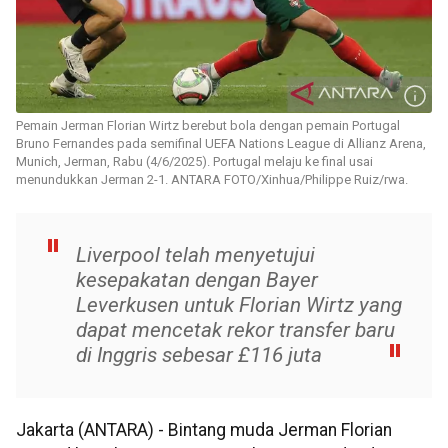
Pemain Jerman Florian Wirtz berebut bola dengan pemain Portugal
Bruno Fernandes pada semifinal UEFA Nations League di Allianz Arena,
Munich, Jerman, Rabu (4/6/2025). Portugal melaju ke final usai
menundukkan Jerman 2-1. ANTARA FOTO/Xinhua/Philippe Ruiz/rwa.
Liverpool telah menyetujui
kesepakatan dengan Bayer
Leverkusen untuk Florian Wirtz yang
dapat mencetak rekor transfer baru
di Inggris sebesar £116 juta
Jakarta (ANTARA) - Bintang muda Jerman Florian