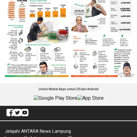
Unduh Mobile Apps untuk iOS dan Android
Jelajahi ANTARA News Lampung