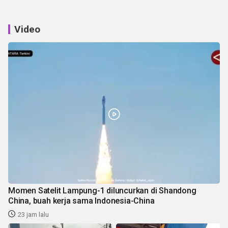
Video
Momen Satelit Lampung-1 diluncurkan di Shandong
China, buah kerja sama Indonesia-China
23 jam lalu