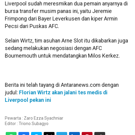
Liverpool sudah meresmikan dua pemain anyarnya di
bursa transfer musim panas ini, yaitu Jeremie
Frimpong dari Bayer Leverkusen dan kiper Armin
Pecsi dari Puskas AFC.
Selain Wirtz, tim asuhan Arne Slot itu dikabarkan juga
sedang melakukan negosiasi dengan AFC
Bournemouth untuk mendatangkan Milos Kerkez.
Berita ini telah tayang di Antaranews.com dengan
judul:
Florian Wirtz akan jalani tes medis di
Liverpool pekan ini
Pewarta : Zaro Ezza Syachniar
Editor :
Triono Subagyo