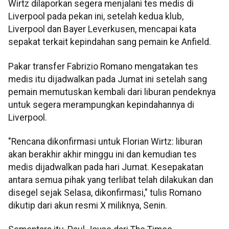
Wirtz dilaporkan segera menjalani tes medis di
Liverpool pada pekan ini, setelah kedua klub,
Liverpool dan Bayer Leverkusen, mencapai kata
sepakat terkait kepindahan sang pemain ke Anfield.
Pakar transfer Fabrizio Romano mengatakan tes
medis itu dijadwalkan pada Jumat ini setelah sang
pemain memutuskan kembali dari liburan pendeknya
untuk segera merampungkan kepindahannya di
Liverpool.
"Rencana dikonfirmasi untuk Florian Wirtz: liburan
akan berakhir akhir minggu ini dan kemudian tes
medis dijadwalkan pada hari Jumat. Kesepakatan
antara semua pihak yang terlibat telah dilakukan dan
disegel sejak Selasa, dikonfirmasi," tulis Romano
dikutip dari akun resmi X miliknya, Senin.