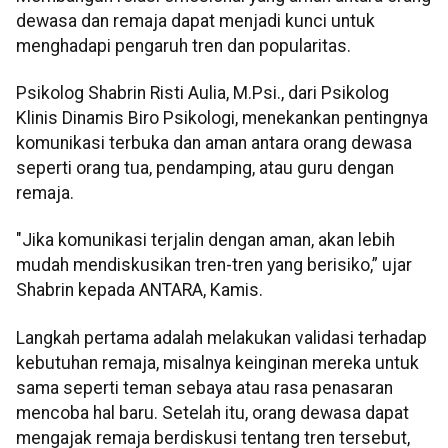
dewasa dan remaja dapat menjadi kunci untuk
menghadapi pengaruh tren dan popularitas.
Psikolog Shabrin Risti Aulia, M.Psi., dari Psikolog
Klinis Dinamis Biro Psikologi, menekankan pentingnya
komunikasi terbuka dan aman antara orang dewasa
seperti orang tua, pendamping, atau guru dengan
remaja.
"Jika komunikasi terjalin dengan aman, akan lebih
mudah mendiskusikan tren-tren yang berisiko,” ujar
Shabrin kepada ANTARA, Kamis.
Langkah pertama adalah melakukan validasi terhadap
kebutuhan remaja, misalnya keinginan mereka untuk
sama seperti teman sebaya atau rasa penasaran
mencoba hal baru. Setelah itu, orang dewasa dapat
mengajak remaja berdiskusi tentang tren tersebut,