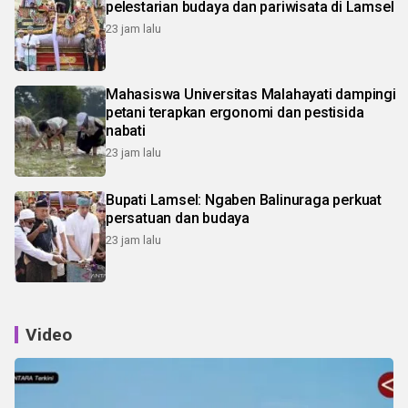
pelestarian budaya dan pariwisata di Lamsel
23 jam lalu
Mahasiswa Universitas Malahayati dampingi
petani terapkan ergonomi dan pestisida
nabati
23 jam lalu
Bupati Lamsel: Ngaben Balinuraga perkuat
persatuan dan budaya
23 jam lalu
Video