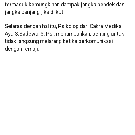
termasuk kemungkinan dampak jangka pendek dan
jangka panjang jika diikuti.
Selaras dengan hal itu, Psikolog dari Cakra Medika
Ayu S.Sadewo, S. Psi. menambahkan, penting untuk
tidak langsung melarang ketika berkomunikasi
dengan remaja.