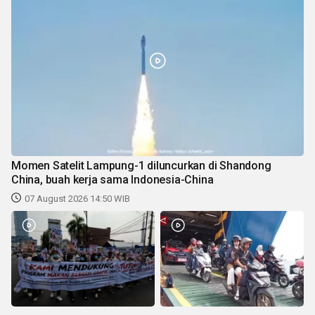
Momen Satelit Lampung-1 diluncurkan di Shandong
China, buah kerja sama Indonesia-China
07 August 2026 14:50 WIB