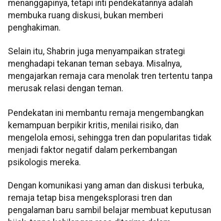
menanggapinya, tetapi inti pendekatannya adalah
membuka ruang diskusi, bukan memberi
penghakiman.
Selain itu, Shabrin juga menyampaikan strategi
menghadapi tekanan teman sebaya. Misalnya,
mengajarkan remaja cara menolak tren tertentu tanpa
merusak relasi dengan teman.
Pendekatan ini membantu remaja mengembangkan
kemampuan berpikir kritis, menilai risiko, dan
mengelola emosi, sehingga tren dan popularitas tidak
menjadi faktor negatif dalam perkembangan
psikologis mereka.
Dengan komunikasi yang aman dan diskusi terbuka,
remaja tetap bisa mengeksplorasi tren dan
pengalaman baru sambil belajar membuat keputusan