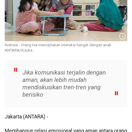
Ilustrasi - Orang tua menciptakan interaksi hangat dengan anak.
ANTARA/Sizuka
Jika komunikasi terjalin dengan
aman, akan lebih mudah
mendiskusikan tren-tren yang
berisiko
Jakarta (ANTARA) -
Membangun relasi emosional yang aman antara orang