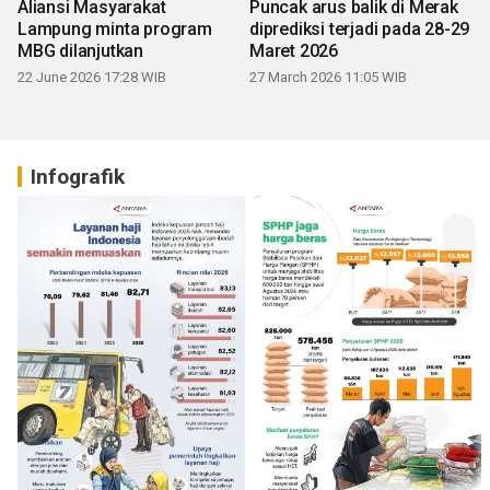
Aliansi Masyarakat
Puncak arus balik di Merak
Lampung minta program
diprediksi terjadi pada 28-29
MBG dilanjutkan
Maret 2026
22 June 2026 17:28 WIB
27 March 2026 11:05 WIB
Infografik