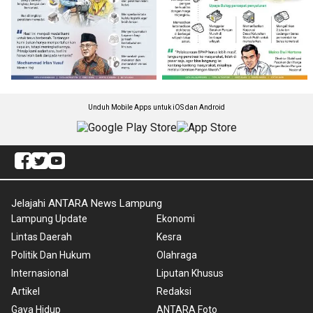
Unduh Mobile Apps untuk iOS dan Android
Jelajahi ANTARA News Lampung
Lampung Update
Ekonomi
Lintas Daerah
Kesra
Politik Dan Hukum
Olahraga
Internasional
Liputan Khusus
Artikel
Redaksi
Gaya Hidup
ANTARA Foto