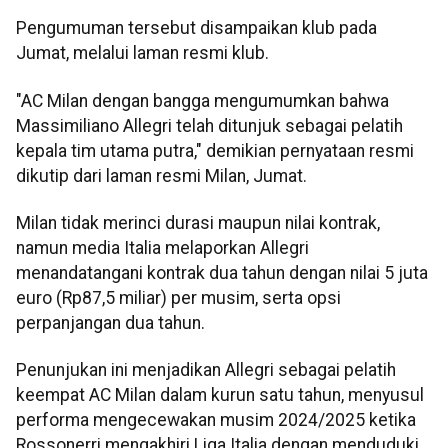
Pengumuman tersebut disampaikan klub pada
Jumat, melalui laman resmi klub.
"AC Milan dengan bangga mengumumkan bahwa
Massimiliano Allegri telah ditunjuk sebagai pelatih
kepala tim utama putra," demikian pernyataan resmi
dikutip dari laman resmi Milan, Jumat.
Milan tidak merinci durasi maupun nilai kontrak,
namun media Italia melaporkan Allegri
menandatangani kontrak dua tahun dengan nilai 5 juta
euro (Rp87,5 miliar) per musim, serta opsi
perpanjangan dua tahun.
Penunjukan ini menjadikan Allegri sebagai pelatih
keempat AC Milan dalam kurun satu tahun, menyusul
performa mengecewakan musim 2024/2025 ketika
Rossonerri mengakhiri Liga Italia dengan menduduki