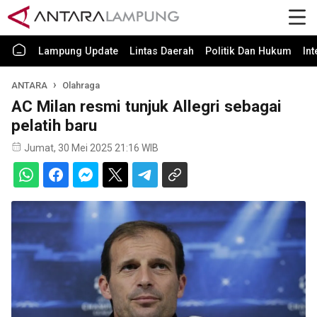
Lampung Update
Lintas Daerah
Politik Dan Hukum
In
ANTARA
Olahraga
AC Milan resmi tunjuk Allegri sebagai
pelatih baru
Jumat, 30 Mei 2025 21:16 WIB