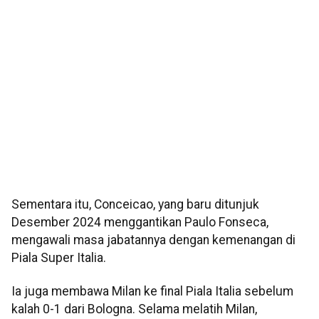
Sementara itu, Conceicao, yang baru ditunjuk
Desember 2024 menggantikan Paulo Fonseca,
mengawali masa jabatannya dengan kemenangan di
Piala Super Italia.
Ia juga membawa Milan ke final Piala Italia sebelum
kalah 0-1 dari Bologna. Selama melatih Milan,