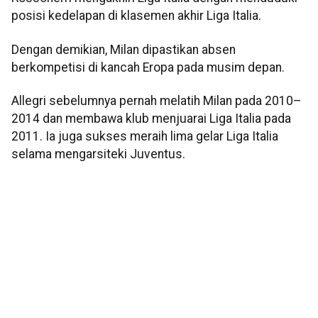
posisi kedelapan di klasemen akhir Liga Italia.
Dengan demikian, Milan dipastikan absen
berkompetisi di kancah Eropa pada musim depan.
Allegri sebelumnya pernah melatih Milan pada 2010–
2014 dan membawa klub menjuarai Liga Italia pada
2011. Ia juga sukses meraih lima gelar Liga Italia
selama mengarsiteki Juventus.