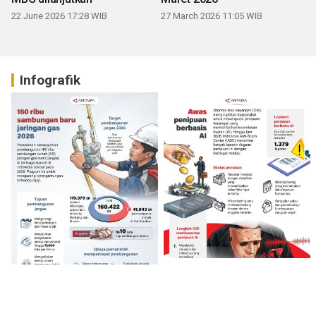
22 June 2026 17:28 WIB
27 March 2026 11:05 WIB
Infografik