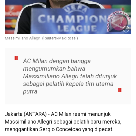
Massimiliano Allegri. (Reuters/Max Rossi)
AC Milan dengan bangga
mengumumkan bahwa
Massimiliano Allegri telah ditunjuk
sebagai pelatih kepala tim utama
putra
Jakarta (ANTARA) - AC Milan resmi menunjuk
Massimiliano Allegri sebagai pelatih baru mereka,
menggantikan Sergio Conceicao yang dipecat.