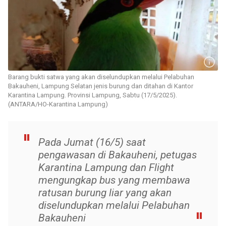
Barang bukti satwa yang akan diselundupkan melalui Pelabuhan
Bakauheni, Lampung Selatan jenis burung dan ditahan di Kantor
Karantina Lampung. Provinsi Lampung, Sabtu (17/5/2025).
(ANTARA/HO-Karantina Lampung)
Pada Jumat (16/5) saat
pengawasan di Bakauheni, petugas
Karantina Lampung dan Flight
mengungkap bus yang membawa
ratusan burung liar yang akan
diselundupkan melalui Pelabuhan
Bakauheni