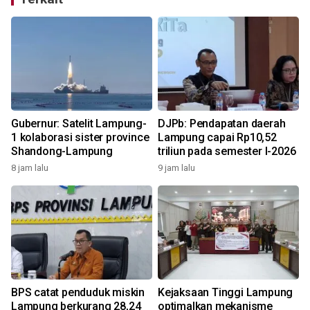
Gubernur: Satelit Lampung-
DJPb: Pendapatan daerah
1 kolaborasi sister province
Lampung capai Rp10,52
r
Shandong-Lampung
triliun pada semester I-2026
8 jam lalu
9 jam lalu
1
n
BPS catat penduduk miskin
Kejaksaan Tinggi Lampung
Lampung berkurang 28,24
optimalkan mekanisme