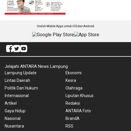
Unduh Mobile Apps untuk iOS dan Android
Jelajahi ANTARA News Lampung
Lampung Update
Ekonomi
Lintas Daerah
Kesra
Politik Dan Hukum
Olahraga
Internasional
Liputan Khusus
Artikel
Redaksi
Gaya Hidup
ANTARA Foto
Nasional
BrandA
Nusantara
RSS