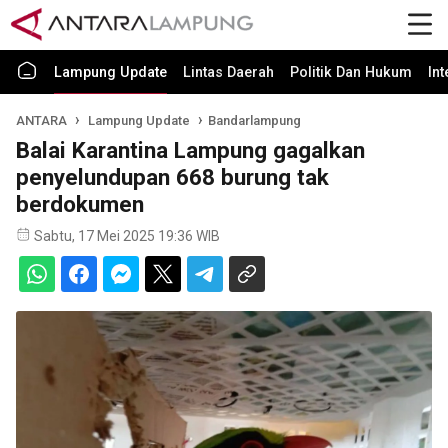
Lampung Update
Lintas Daerah
Politik Dan Hukum
In
ANTARA
Lampung Update
Bandarlampung
Balai Karantina Lampung gagalkan
penyelundupan 668 burung tak
berdokumen
Sabtu, 17 Mei 2025 19:36 WIB