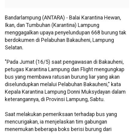
Bandarlampung (ANTARA) - Balai Karantina Hewan,
Ikan, dan Tumbuhan (Karantina) Lampung
menggagalkan upaya penyelundupan 668 burung tak
berdokumen di Pelabuhan Bakauheni, Lampung
Selatan.
"Pada Jumat (16/5) saat pengawasan di Bakauheni,
petugas Karantina Lampung dan Flight mengungkap
bus yang membawa ratusan burung liar yang akan
diselundupkan melalui Pelabuhan Bakauheni," kata
Kepala Karantina Lampung Donni Muksydayan dalam
keterangannya, di Provinsi Lampung, Sabtu.
Saat melakukan pemeriksaan terhadap bus yang
mencurigakan, ia menjelaskan tim gabungan
menemukan beberapa boks berisi burung dari