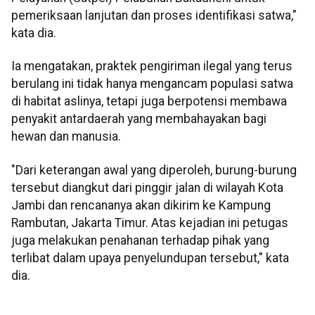
pemeriksaan lanjutan dan proses identifikasi satwa,"
kata dia.
Ia mengatakan, praktek pengiriman ilegal yang terus
berulang ini tidak hanya mengancam populasi satwa
di habitat aslinya, tetapi juga berpotensi membawa
penyakit antardaerah yang membahayakan bagi
hewan dan manusia.
"Dari keterangan awal yang diperoleh, burung-burung
tersebut diangkut dari pinggir jalan di wilayah Kota
Jambi dan rencananya akan dikirim ke Kampung
Rambutan, Jakarta Timur. Atas kejadian ini petugas
juga melakukan penahanan terhadap pihak yang
terlibat dalam upaya penyelundupan tersebut," kata
dia.