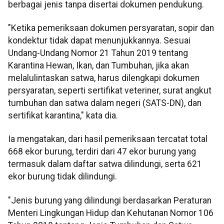
berbagai jenis tanpa disertai dokumen pendukung.
"Ketika pemeriksaan dokumen persyaratan, sopir dan
kondektur tidak dapat menunjukkannya. Sesuai
Undang-Undang Nomor 21 Tahun 2019 tentang
Karantina Hewan, Ikan, dan Tumbuhan, jika akan
melalulintaskan satwa, harus dilengkapi dokumen
persyaratan, seperti sertifikat veteriner, surat angkut
tumbuhan dan satwa dalam negeri (SATS-DN), dan
sertifikat karantina," kata dia.
Ia mengatakan, dari hasil pemeriksaan tercatat total
668 ekor burung, terdiri dari 47 ekor burung yang
termasuk dalam daftar satwa dilindungi, serta 621
ekor burung tidak dilindungi.
"Jenis burung yang dilindungi berdasarkan Peraturan
Menteri Lingkungan Hidup dan Kehutanan Nomor 106