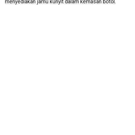
menyediakan jamu kunyit dalam kemasan botol.