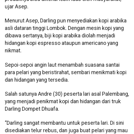
ujar Asep.
Menurut Asep, Darling pun menyediakan kopi arabika
asli dataran tinggi Lombok. Dengan mesin kopi yang
dibawa sertanya, biji kopi arabika diolah menjadi
hidangan kopi espresso ataupun americano yang
nikmat.
Sepoi-sepoi angin laut menambah suasana santai
para pelari yang beristirahat, sembari menikmati kopi
dan hidangan yang tersedia.
Salah satunya Andre (30) peserta lari asal Palembang,
yang menjadi penikmat kopi dan hidangan dari truk
Darling Dompet Dhuafa.
“Darling sangat membantu untuk peserta lari. Di sini
disediakan telur rebus, dan juga buat pelari yang mau