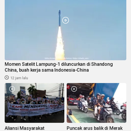
Momen Satelit Lampung-1 diluncurkan di Shandong
China, buah kerja sama Indonesia-China
12 jam lalu
Aliansi Masyarakat
Puncak arus balik di Merak