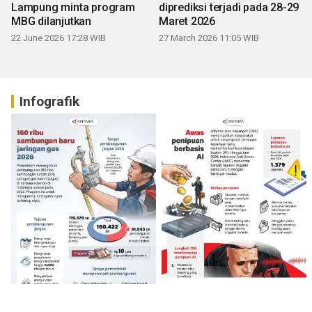
Lampung minta program
diprediksi terjadi pada 28-29
MBG dilanjutkan
Maret 2026
22 June 2026 17:28 WIB
27 March 2026 11:05 WIB
Infografik