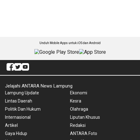
Unduh Mobile Apps untuk iOS dan Android
Jelajahi ANTARA News Lampung
Lampung Update
Ekonomi
Lintas Daerah
Kesra
Politik Dan Hukum
Olahraga
Internasional
Liputan Khusus
Artikel
Redaksi
Gaya Hidup
ANTARA Foto