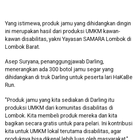
Yang istimewa, produk jamu yang dihidangkan dingin
ini merupakan hasil dari produksi UMKM kawan-
kawan disabilitas, yakni Yayasan SAMARA Lombok di
Lombok Barat.
Asep Suryana, penanggungjawab Darling,
menerangkan ada 300 botol jamu segar yang
dihidangkan di truk Darling untuk peserta lari HaKaBe
Run.
"Produk jamu yang kita sediakan di Darling itu
produksi UMKM dari komunitas disabilitas di
Lombok. Kita membeli produk mereka dan kita
bagikan secara gratis untuk para pelari. Ini kontribusi
kita untuk UMKM lokal terutama disabilitas, agar
produknya bisa dikenal lebih luas oleh masyarakat,"