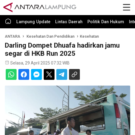
Lampung Update
Lintas Daerah
Politik Dan Hukum
In
ANTARA
Kesehatan Dan Pendidikan
Kesehatan
Darling Dompet Dhuafa hadirkan jamu
segar di HKB Run 2025
Selasa, 29 April 2025 07:32 WIB