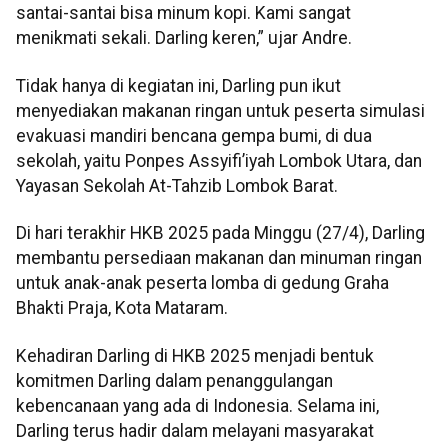
santai-santai bisa minum kopi. Kami sangat
menikmati sekali. Darling keren,” ujar Andre.
Tidak hanya di kegiatan ini, Darling pun ikut
menyediakan makanan ringan untuk peserta simulasi
evakuasi mandiri bencana gempa bumi, di dua
sekolah, yaitu Ponpes Assyifi’iyah Lombok Utara, dan
Yayasan Sekolah At-Tahzib Lombok Barat.
Di hari terakhir HKB 2025 pada Minggu (27/4), Darling
membantu persediaan makanan dan minuman ringan
untuk anak-anak peserta lomba di gedung Graha
Bhakti Praja, Kota Mataram.
Kehadiran Darling di HKB 2025 menjadi bentuk
komitmen Darling dalam penanggulangan
kebencanaan yang ada di Indonesia. Selama ini,
Darling terus hadir dalam melayani masyarakat