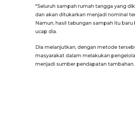
"Seluruh sampah rumah tangga yang dik
dan akan ditukarkan menjadi nominal t
Namun, hasil tabungan sampah itu baru bi
ucap dia.
Dia melanjutkan, dengan metode terse
masyarakat dalam melakukan pengelolaa
menjadi sumber pendapatan tambahan.