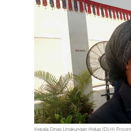
Kepala Dinas Lingkungan Hidup (DLH) Provin