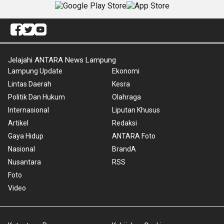
Jelajahi ANTARA News Lampung
Lampung Update
Ekonomi
Lintas Daerah
Kesra
Politik Dan Hukum
Olahraga
Internasional
Liputan Khusus
Artikel
Redaksi
Gaya Hidup
ANTARA Foto
Nasional
BrandA
Nusantara
RSS
Foto
Video