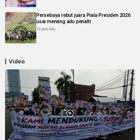
Persebaya rebut juara Piala Presiden 2026
usai menang adu penalti
13 jam lalu
Video