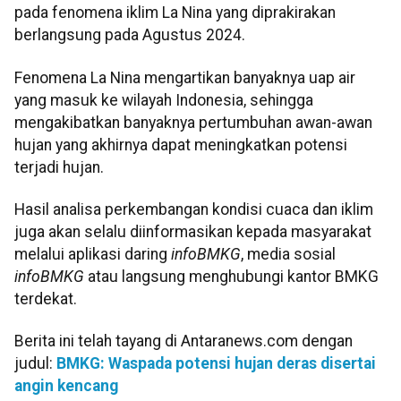
pada fenomena iklim La Nina yang diprakirakan
berlangsung pada Agustus 2024.
Fenomena La Nina mengartikan banyaknya uap air
yang masuk ke wilayah Indonesia, sehingga
mengakibatkan banyaknya pertumbuhan awan-awan
hujan yang akhirnya dapat meningkatkan potensi
terjadi hujan.
Hasil analisa perkembangan kondisi cuaca dan iklim
juga akan selalu diinformasikan kepada masyarakat
melalui aplikasi daring
infoBMKG
, media sosial
infoBMKG
atau langsung menghubungi kantor BMKG
terdekat.
Berita ini telah tayang di Antaranews.com dengan
judul:
BMKG: Waspada potensi hujan deras disertai
angin kencang