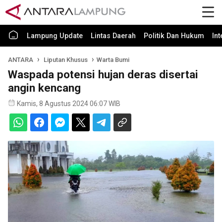
Lampung Update
Lintas Daerah
Politik Dan Hukum
In
ANTARA
Liputan Khusus
Warta Bumi
Waspada potensi hujan deras disertai
angin kencang
Kamis, 8 Agustus 2024 06:07 WIB