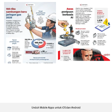
Unduh Mobile Apps untuk iOS dan Android