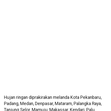
Hujan ringan diprakirakan melanda Kota Pekanbaru,
Padang, Medan, Denpasar, Mataram, Palangka Raya,
Tanjung Selor, Mamuju, Makassar, Kendari, Palu,