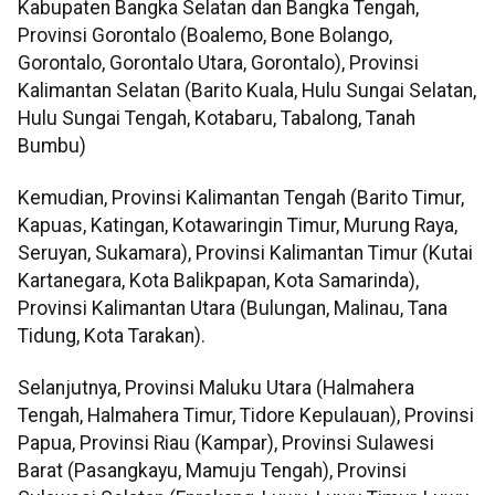
Kabupaten Bangka Selatan dan Bangka Tengah,
Provinsi Gorontalo (Boalemo, Bone Bolango,
Gorontalo, Gorontalo Utara, Gorontalo), Provinsi
Kalimantan Selatan (Barito Kuala, Hulu Sungai Selatan,
Hulu Sungai Tengah, Kotabaru, Tabalong, Tanah
Bumbu)
Kemudian, Provinsi Kalimantan Tengah (Barito Timur,
Kapuas, Katingan, Kotawaringin Timur, Murung Raya,
Seruyan, Sukamara), Provinsi Kalimantan Timur (Kutai
Kartanegara, Kota Balikpapan, Kota Samarinda),
Provinsi Kalimantan Utara (Bulungan, Malinau, Tana
Tidung, Kota Tarakan).
Selanjutnya, Provinsi Maluku Utara (Halmahera
Tengah, Halmahera Timur, Tidore Kepulauan), Provinsi
Papua, Provinsi Riau (Kampar), Provinsi Sulawesi
Barat (Pasangkayu, Mamuju Tengah), Provinsi