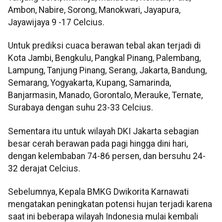
Ambon, Nabire, Sorong, Manokwari, Jayapura,
Jayawijaya 9 -17 Celcius.
Untuk prediksi cuaca berawan tebal akan terjadi di
Kota Jambi, Bengkulu, Pangkal Pinang, Palembang,
Lampung, Tanjung Pinang, Serang, Jakarta, Bandung,
Semarang, Yogyakarta, Kupang, Samarinda,
Banjarmasin, Manado, Gorontalo, Merauke, Ternate,
Surabaya dengan suhu 23-33 Celcius.
Sementara itu untuk wilayah DKI Jakarta sebagian
besar cerah berawan pada pagi hingga dini hari,
dengan kelembaban 74-86 persen, dan bersuhu 24-
32 derajat Celcius.
Sebelumnya, Kepala BMKG Dwikorita Karnawati
mengatakan peningkatan potensi hujan terjadi karena
saat ini beberapa wilayah Indonesia mulai kembali