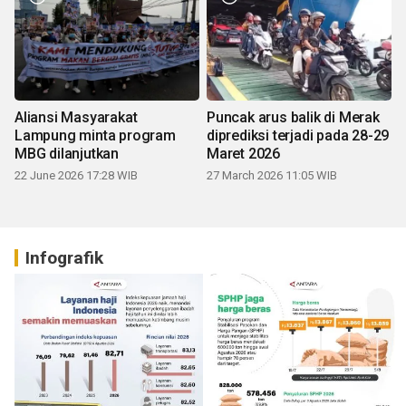
Aliansi Masyarakat
Puncak arus balik di Merak
Lampung minta program
diprediksi terjadi pada 28-29
MBG dilanjutkan
Maret 2026
22 June 2026 17:28 WIB
27 March 2026 11:05 WIB
Infografik