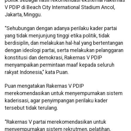
V PDIP di Beach City International Stadium Ancol,
Jakarta, Minggu.
“Sehubungan dengan adanya perilaku kader partai
yang tidak menjunjung tinggi etika politik, tidak
berdisiplin, dan melakukan hal-hal yang bertentangan
dengan ideologi partai, serta melakukan pelanggaran
konstitusi dan demokrasi, Rakernas V PDIP
menyampaikan permintaan maaf kepada seluruh
rakyat Indonesia,” kata Puan.
Puan mengatakan Rakernas V PDIP
merekomendasikan untuk menyempurnakan sistem
kaderisasi, agar penyimpangan perilaku kader
tersebut tidak terulang.
“Rakernas V partai merekomendasikan untuk
menyempurnakan sistem rekrutmen, pelatihan,