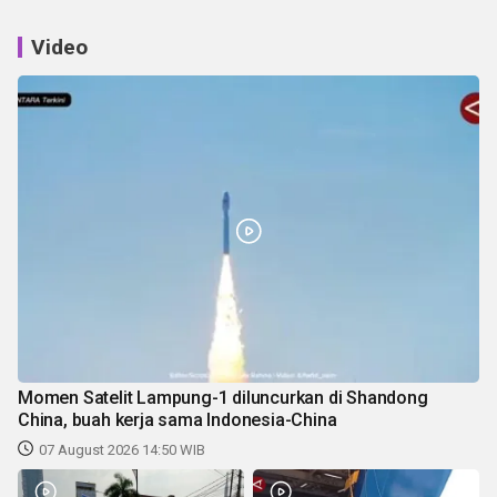
Video
Momen Satelit Lampung-1 diluncurkan di Shandong
China, buah kerja sama Indonesia-China
07 August 2026 14:50 WIB