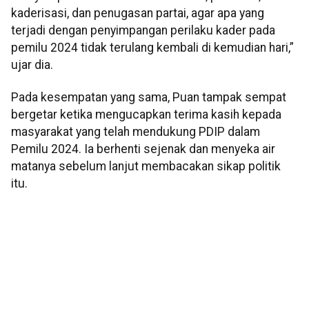
kaderisasi, dan penugasan partai, agar apa yang
terjadi dengan penyimpangan perilaku kader pada
pemilu 2024 tidak terulang kembali di kemudian hari,”
ujar dia.
Pada kesempatan yang sama, Puan tampak sempat
bergetar ketika mengucapkan terima kasih kepada
masyarakat yang telah mendukung PDIP dalam
Pemilu 2024. Ia berhenti sejenak dan menyeka air
matanya sebelum lanjut membacakan sikap politik
itu.