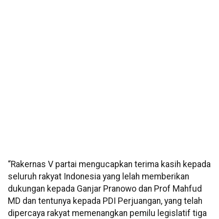
“Rakernas V partai mengucapkan terima kasih kepada
seluruh rakyat Indonesia yang lelah memberikan
dukungan kepada Ganjar Pranowo dan Prof Mahfud
MD dan tentunya kepada PDI Perjuangan, yang telah
dipercaya rakyat memenangkan pemilu legislatif tiga