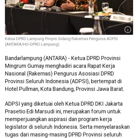
Ketua DPRD Lampung Pimpin Sidang Rakernas Pengurus ADPSI
(ANTARA/HO-DPRD Lampung)
Bandarlampung (ANTARA) - Ketua DPRD Provinsi
Mingrum Gumay menghadiri acara Rapat Kerja
Nasional (Rakernas) Pengurus Asosiasi DPRD
Provinsi Seluruh Indonesia (ADPSI), bertempat di
Hotel Pullman, Kota Bandung, Provinsi Jawa Barat.
ADPSI yang diketuai oleh Ketua DPRD DKI Jakarta
Prasetio Edi Marsudi ini, merupakan forum untuk
memperjuangkan aspirasi dan program kerja
legislator di seluruh Indonesia. Serta menyelaraskan
tugas dari masing-masing DPRD Provinsi seluruh