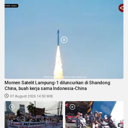
Momen Satelit Lampung-1 diluncurkan di Shandong
China, buah kerja sama Indonesia-China
07 August 2026 14:50 WIB