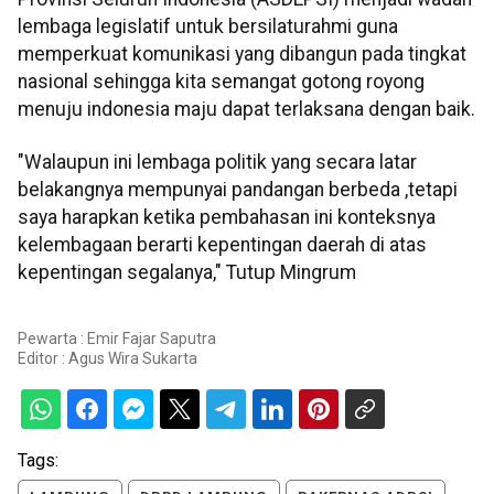
lembaga legislatif untuk bersilaturahmi guna
memperkuat komunikasi yang dibangun pada tingkat
nasional sehingga kita semangat gotong royong
menuju indonesia maju dapat terlaksana dengan baik.
"Walaupun ini lembaga politik yang secara latar
belakangnya mempunyai pandangan berbeda ,tetapi
saya harapkan ketika pembahasan ini konteksnya
kelembagaan berarti kepentingan daerah di atas
kepentingan segalanya," Tutup Mingrum
Pewarta : Emir Fajar Saputra
Editor :
Agus Wira Sukarta
Tags: