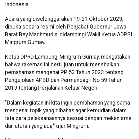
Indonesia.
Acara yang diselenggarakan 19-21 Oktober 2023,
dibuka secara resmi oleh Penjabat Gubernur Jawa
Barat Bey Machmudin, didampingi Wakil Ketua ADPSI
Mingrum Gumay.
Ketua DPRD Lampung, Mingrum Gumay, mengatakan
bahwa rakernas ini bertujuan untuk menebalkan
pemahaman mengenai PP 53 Tahun 2023 tentang
Pengelolaan APBD dan Permendagri No 59 Tahun
2019 tentang Perjalanan Keluar Negeri.
"Dalam kegiatan ini kita ingin pemahaman yang sama
mengenai topik yang dibahas,agar kemudian dalam
tata cara pelaksanaannya sesuai dengan mekanisme
dan aturan yang ada," ujar Mingrum.