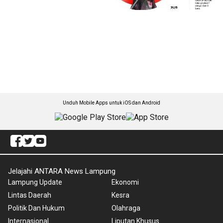
Unduh Mobile Apps untuk iOS dan Android
Jelajahi ANTARA News Lampung
Lampung Update
Ekonomi
Lintas Daerah
Kesra
Politik Dan Hukum
Olahraga
Internasional
Liputan Khusus