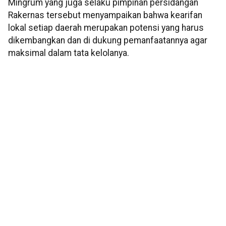
Mingrum yang juga selaku pimpinan persidangan
Rakernas tersebut menyampaikan bahwa kearifan
lokal setiap daerah merupakan potensi yang harus
dikembangkan dan di dukung pemanfaatannya agar
maksimal dalam tata kelolanya.