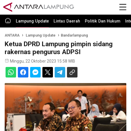
Lampung Update
Lintas Daerah
Politik Dan Hukum
In
ANTARA
Lampung Update
Bandarlampung
Ketua DPRD Lampung pimpin sidang
rakernas pengurus ADPSI
Minggu, 22 Oktober 2023 15:58 WIB