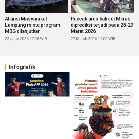
Aliansi Masyarakat
Puncak arus balik di Merak
Lampung minta program
diprediksi terjadi pada 28-29
MBG dilanjutkan
Maret 2026
22 June 2026 17:28 WIB
27 March 2026 11:05 WIB
Infografik