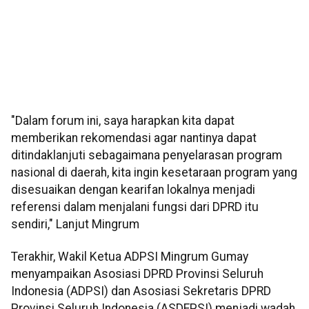
"Dalam forum ini, saya harapkan kita dapat
memberikan rekomendasi agar nantinya dapat
ditindaklanjuti sebagaimana penyelarasan program
nasional di daerah, kita ingin kesetaraan program yang
disesuaikan dengan kearifan lokalnya menjadi
referensi dalam menjalani fungsi dari DPRD itu
sendiri," Lanjut Mingrum
Terakhir, Wakil Ketua ADPSI Mingrum Gumay
menyampaikan Asosiasi DPRD Provinsi Seluruh
Indonesia (ADPSI) dan Asosiasi Sekretaris DPRD
Provinsi Seluruh Indonesia (ASDEPSI) menjadi wadah