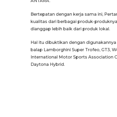
ANTARA.
Bertepatan dengan kerja sama ini, Pert
kualitas dari berbagai produk-produkn
dianggap lebih baik dari produk lokal.
Hal itu dibuktikan dengan digunakannya
balap Lamborghini Super Trofeo, GT3, W
International Motor Sports Association
Daytona Hybrid.