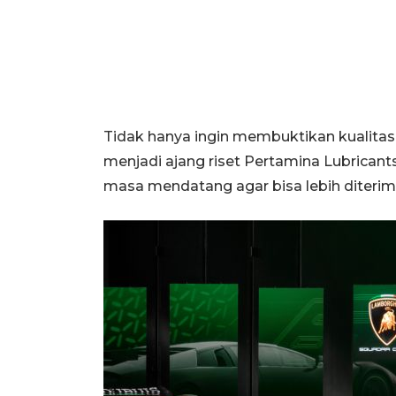
Tidak hanya ingin membuktikan kualitas 
menjadi ajang riset Pertamina Lubrican
masa mendatang agar bisa lebih diteri