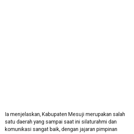
Ia menjelaskan, Kabupaten Mesuji merupakan salah
satu daerah yang sampai saat ini silaturahmi dan
komunikasi sangat baik, dengan jajaran pimpinan