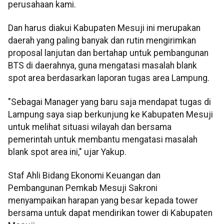
perusahaan kami.
Dan harus diakui Kabupaten Mesuji ini merupakan
daerah yang paling banyak dan rutin mengirimkan
proposal lanjutan dan bertahap untuk pembangunan
BTS di daerahnya, guna mengatasi masalah blank
spot area berdasarkan laporan tugas area Lampung.
"Sebagai Manager yang baru saja mendapat tugas di
Lampung saya siap berkunjung ke Kabupaten Mesuji
untuk melihat situasi wilayah dan bersama
pemerintah untuk membantu mengatasi masalah
blank spot area ini," ujar Yakup.
Staf Ahli Bidang Ekonomi Keuangan dan
Pembangunan Pemkab Mesuji Sakroni
menyampaikan harapan yang besar kepada tower
bersama untuk dapat mendirikan tower di Kabupaten