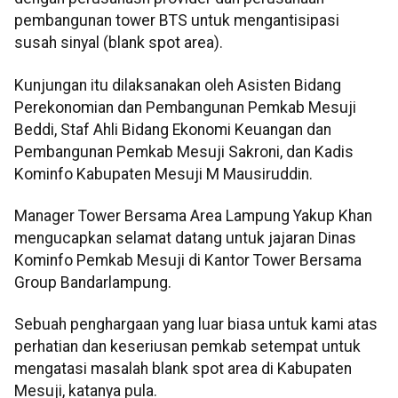
pembangunan tower BTS untuk mengantisipasi
susah sinyal (blank spot area).
Kunjungan itu dilaksanakan oleh Asisten Bidang
Perekonomian dan Pembangunan Pemkab Mesuji
Beddi, Staf Ahli Bidang Ekonomi Keuangan dan
Pembangunan Pemkab Mesuji Sakroni, dan Kadis
Kominfo Kabupaten Mesuji M Mausiruddin.
Manager Tower Bersama Area Lampung Yakup Khan
mengucapkan selamat datang untuk jajaran Dinas
Kominfo Pemkab Mesuji di Kantor Tower Bersama
Group Bandarlampung.
Sebuah penghargaan yang luar biasa untuk kami atas
perhatian dan keseriusan pemkab setempat untuk
mengatasi masalah blank spot area di Kabupaten
Mesuji, katanya pula.