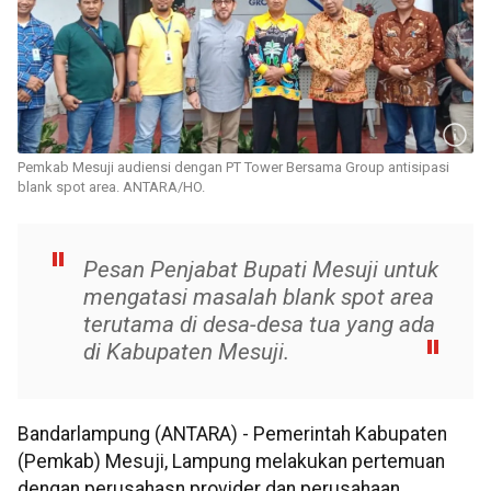
Pemkab Mesuji audiensi dengan PT Tower Bersama Group antisipasi
blank spot area. ANTARA/HO.
Pesan Penjabat Bupati Mesuji untuk
mengatasi masalah blank spot area
terutama di desa-desa tua yang ada
di Kabupaten Mesuji.
Bandarlampung (ANTARA) - Pemerintah Kabupaten
(Pemkab) Mesuji, Lampung melakukan pertemuan
dengan perusahasn provider dan perusahaan