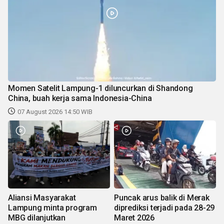
Momen Satelit Lampung-1 diluncurkan di Shandong
China, buah kerja sama Indonesia-China
07 August 2026 14:50 WIB
Aliansi Masyarakat
Puncak arus balik di Merak
Lampung minta program
diprediksi terjadi pada 28-29
MBG dilanjutkan
Maret 2026