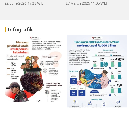
22 June 2026 17:28 WIB
27 March 2026 11:05 WIB
Infografik