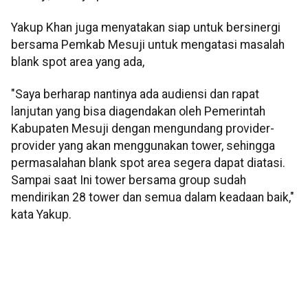
Yakup Khan juga menyatakan siap untuk bersinergi
bersama Pemkab Mesuji untuk mengatasi masalah
blank spot area yang ada,
"Saya berharap nantinya ada audiensi dan rapat
lanjutan yang bisa diagendakan oleh Pemerintah
Kabupaten Mesuji dengan mengundang provider-
provider yang akan menggunakan tower, sehingga
permasalahan blank spot area segera dapat diatasi.
Sampai saat Ini tower bersama group sudah
mendirikan 28 tower dan semua dalam keadaan baik,"
kata Yakup.