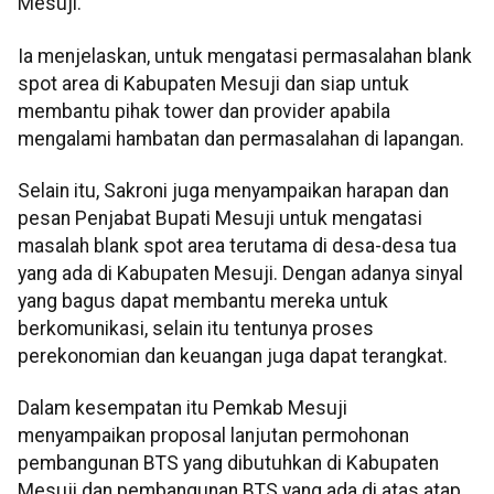
Mesuji.
Ia menjelaskan, untuk mengatasi permasalahan blank
spot area di Kabupaten Mesuji dan siap untuk
membantu pihak tower dan provider apabila
mengalami hambatan dan permasalahan di lapangan.
Selain itu, Sakroni juga menyampaikan harapan dan
pesan Penjabat Bupati Mesuji untuk mengatasi
masalah blank spot area terutama di desa-desa tua
yang ada di Kabupaten Mesuji. Dengan adanya sinyal
yang bagus dapat membantu mereka untuk
berkomunikasi, selain itu tentunya proses
perekonomian dan keuangan juga dapat terangkat.
Dalam kesempatan itu Pemkab Mesuji
menyampaikan proposal lanjutan permohonan
pembangunan BTS yang dibutuhkan di Kabupaten
Mesuji dan pembangunan BTS yang ada di atas atap