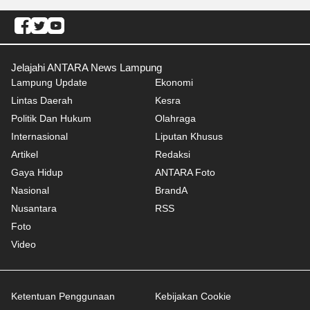
Jelajahi ANTARA News Lampung
Lampung Update
Ekonomi
Lintas Daerah
Kesra
Politik Dan Hukum
Olahraga
Internasional
Liputan Khusus
Artikel
Redaksi
Gaya Hidup
ANTARA Foto
Nasional
BrandA
Nusantara
RSS
Foto
Video
Ketentuan Penggunaan
Kebijakan Cookie