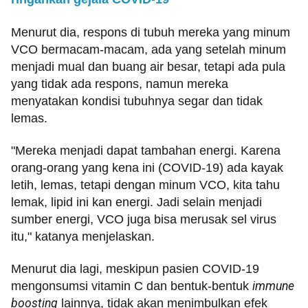
Menurut dia, respons di tubuh mereka yang minum
VCO bermacam-macam, ada yang setelah minum
menjadi mual dan buang air besar, tetapi ada pula
yang tidak ada respons, namun mereka
menyatakan kondisi tubuhnya segar dan tidak
lemas.
"Mereka menjadi dapat tambahan energi. Karena
orang-orang yang kena ini (COVID-19) ada kayak
letih, lemas, tetapi dengan minum VCO, kita tahu
lemak, lipid ini kan energi. Jadi selain menjadi
sumber energi, VCO juga bisa merusak sel virus
itu," katanya menjelaskan.
Menurut dia lagi, meskipun pasien COVID-19
mengonsumsi vitamin C dan bentuk-bentuk
immune
boosting
lainnya, tidak akan menimbulkan efek