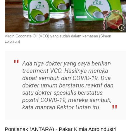
Virgin Coconate Oil (VCO) yang sudah dalam kemasan (Simon
Lolonlun)
Ada tiga dokter yang saya berikan
treatment VCO. Hasilnya mereka
dapat sembuh dari COVID-19. Dua
dokter umum berstatus reaktif dan
satu dokter spesialis berstatus
positif COVID-19, mereka sembuh,
kata mantan Rektor Untan itu
Pontianak (ANTARA) - Pakar Kimia Agroindustri