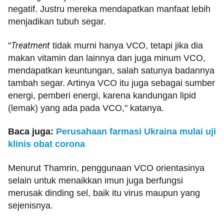
negatif. Justru mereka mendapatkan manfaat lebih
menjadikan tubuh segar.
"
Treatment
tidak murni hanya VCO, tetapi jika dia
makan vitamin dan lainnya dan juga minum VCO,
mendapatkan keuntungan, salah satunya badannya
tambah segar. Artinya VCO itu juga sebagai sumber
energi, pemberi energi, karena kandungan lipid
(lemak) yang ada pada VCO," katanya.
Baca juga:
Perusahaan farmasi Ukraina mulai uji
klinis obat corona
Menurut Thamrin, penggunaan VCO orientasinya
selain untuk menaikkan imun juga berfungsi
merusak dinding sel, baik itu virus maupun yang
sejenisnya.