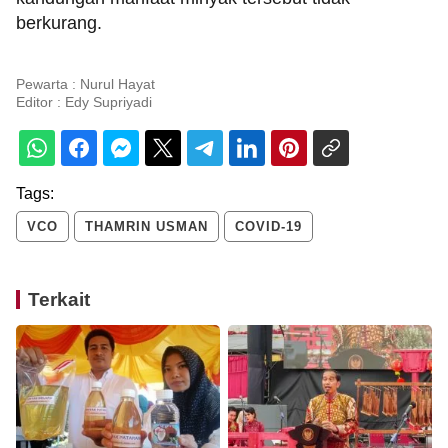
berkurang.
Pewarta : Nurul Hayat
Editor :
Edy Supriyadi
Tags:
VCO
THAMRIN USMAN
COVID-19
Terkait