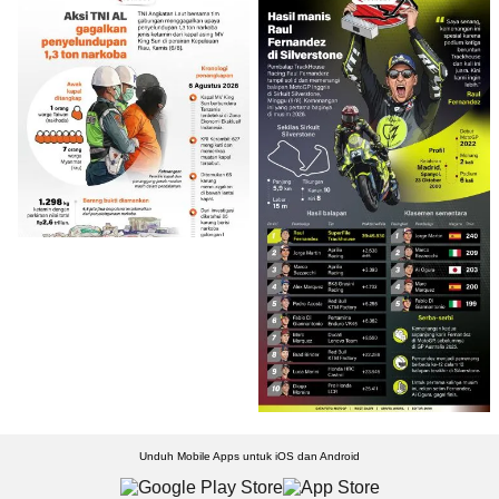
Unduh Mobile Apps untuk iOS dan Android