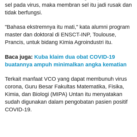
sel pada virus, maka membran sel itu jadi rusak dan
tidak berfungsi.
"Bahasa ekstremnya itu mati," kata alumni program
master dan doktoral di ENSCT-INP, Toulouse,
Prancis, untuk bidang Kimia Agroindustri itu.
Baca juga:
Kuba klaim dua obat COVID-19
buatannya ampuh minimalkan angka kematian
Terkait manfaat VCO yang dapat membunuh virus
corona, Guru Besar Fakultas Matematika, Fisika,
Kimia, dan Biologi (MIPA) Untan itu menyatakan
sudah digunakan dalam pengobatan pasien positif
COVID-19.