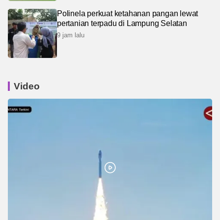
Polinela perkuat ketahanan pangan lewat
pertanian terpadu di Lampung Selatan
9 jam lalu
Video