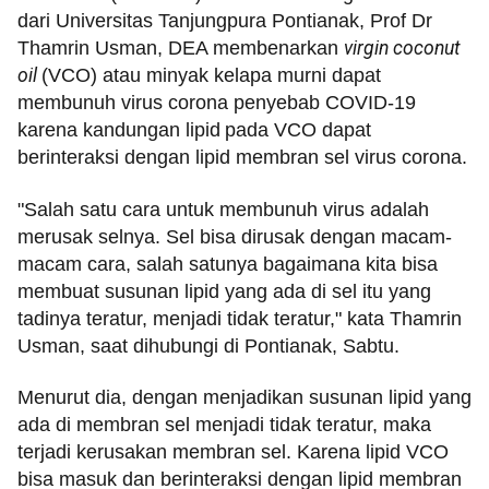
dari Universitas Tanjungpura Pontianak, Prof Dr
Thamrin Usman, DEA membenarkan
virgin coconut
oil
(VCO) atau minyak kelapa murni dapat
membunuh virus corona penyebab COVID-19
karena kandungan lipid
pada VCO dapat
berinteraksi dengan lipid membran sel virus corona.
"Salah satu cara untuk membunuh virus adalah
merusak selnya. Sel bisa dirusak dengan macam-
macam cara, salah satunya bagaimana kita bisa
membuat susunan lipid yang ada di sel itu yang
tadinya teratur, menjadi tidak teratur," kata Thamrin
Usman, saat dihubungi di Pontianak, Sabtu.
Menurut dia, dengan menjadikan susunan lipid yang
ada di membran sel menjadi tidak teratur, maka
terjadi kerusakan membran sel. Karena lipid VCO
bisa masuk dan berinteraksi dengan lipid membran