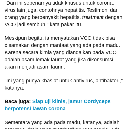
"Dan ini sebenarnya tidak khusus untuk corona,
virus lain juga, contohnya hepatitis. Testimoni dari
orang yang berpenyakit hepatitis,
treatment
dengan
VCO jadi sembuh," kata pakar itu.
Meskipun begitu, ia menyatakan VCO tidak bisa
disamakan dengan manfaat yang ada pada madu.
Karena secara kimia yang diandalkan pada VCO
adalah asam lemak laurat yang jika dikonsumsi
akan menjadi asam laurin.
"Ini yang punya khasiat untuk antivirus, antibakteri,"
katanya.
Baca juga:
Siap uji klinis, jamur Cordyceps
berpotensi lawan corona
Sementara yang ada pada madu, katanya, adalah