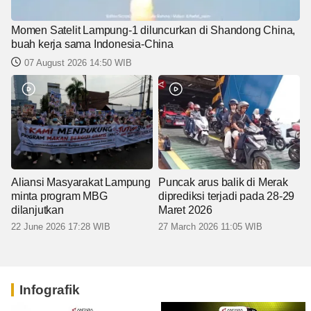
Momen Satelit Lampung-1 diluncurkan di Shandong China,
buah kerja sama Indonesia-China
07 August 2026 14:50 WIB
Aliansi Masyarakat Lampung
Puncak arus balik di Merak
minta program MBG
diprediksi terjadi pada 28-29
dilanjutkan
Maret 2026
22 June 2026 17:28 WIB
27 March 2026 11:05 WIB
Infografik