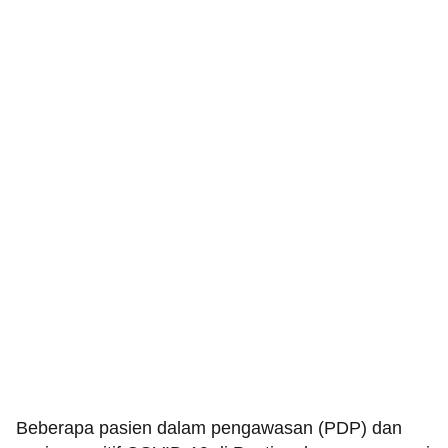
Beberapa pasien dalam pengawasan (PDP) dan