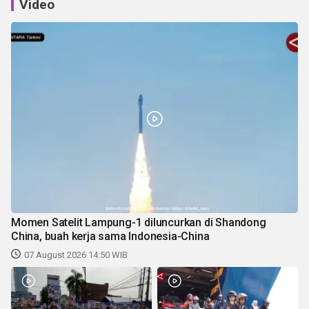
Video
Momen Satelit Lampung-1 diluncurkan di Shandong
China, buah kerja sama Indonesia-China
07 August 2026 14:50 WIB