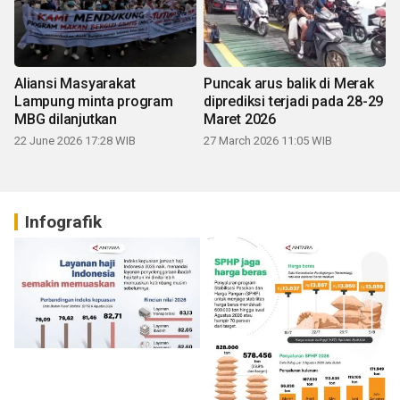
Aliansi Masyarakat
Puncak arus balik di Merak
Lampung minta program
diprediksi terjadi pada 28-29
MBG dilanjutkan
Maret 2026
22 June 2026 17:28 WIB
27 March 2026 11:05 WIB
Infografik