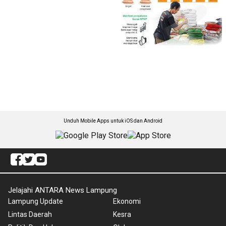
Unduh Mobile Apps untuk iOS dan Android
Jelajahi ANTARA News Lampung
Lampung Update
Ekonomi
Lintas Daerah
Kesra