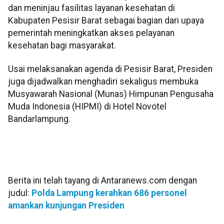
dan meninjau fasilitas layanan kesehatan di
Kabupaten Pesisir Barat sebagai bagian dari upaya
pemerintah meningkatkan akses pelayanan
kesehatan bagi masyarakat.
Usai melaksanakan agenda di Pesisir Barat, Presiden
juga dijadwalkan menghadiri sekaligus membuka
Musyawarah Nasional (Munas) Himpunan Pengusaha
Muda Indonesia (HIPMI) di Hotel Novotel
Bandarlampung.
Berita ini telah tayang di Antaranews.com dengan
judul:
Polda Lampung kerahkan 686 personel
amankan kunjungan Presiden