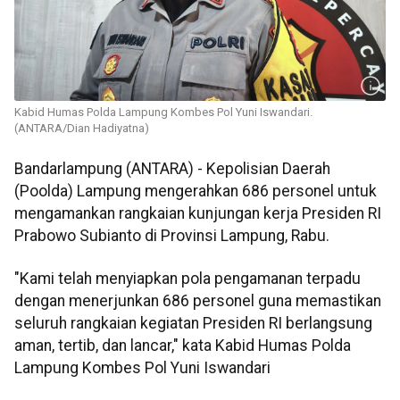
Kabid Humas Polda Lampung Kombes Pol Yuni Iswandari.
(ANTARA/Dian Hadiyatna)
Bandarlampung (ANTARA) - Kepolisian Daerah
(Poolda) Lampung mengerahkan 686 personel untuk
mengamankan rangkaian kunjungan kerja Presiden RI
Prabowo Subianto di Provinsi Lampung, Rabu.
"Kami telah menyiapkan pola pengamanan terpadu
dengan menerjunkan 686 personel guna memastikan
seluruh rangkaian kegiatan Presiden RI berlangsung
aman, tertib, dan lancar," kata Kabid Humas Polda
Lampung Kombes Pol Yuni Iswandari