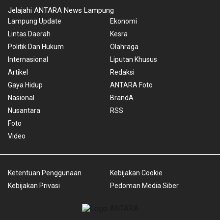
Jelajahi ANTARA News Lampung
Lampung Update
Ekonomi
Lintas Daerah
Kesra
Politik Dan Hukum
Olahraga
Internasional
Liputan Khusus
Artikel
Redaksi
Gaya Hidup
ANTARA Foto
Nasional
BrandA
Nusantara
RSS
Foto
Video
Ketentuan Penggunaan
Kebijakan Cookie
Kebijakan Privasi
Pedoman Media Siber