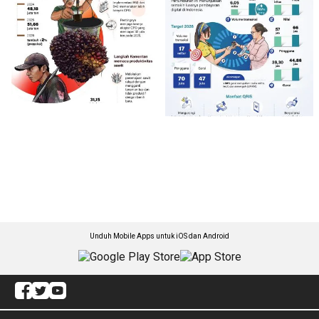
Unduh Mobile Apps untuk iOS dan Android