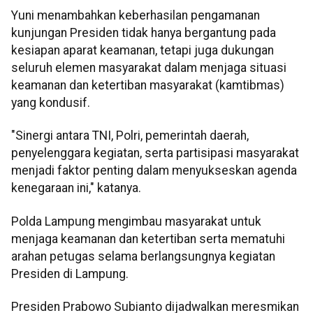
Yuni menambahkan keberhasilan pengamanan
kunjungan Presiden tidak hanya bergantung pada
kesiapan aparat keamanan, tetapi juga dukungan
seluruh elemen masyarakat dalam menjaga situasi
keamanan dan ketertiban masyarakat (kamtibmas)
yang kondusif.
"Sinergi antara TNI, Polri, pemerintah daerah,
penyelenggara kegiatan, serta partisipasi masyarakat
menjadi faktor penting dalam menyukseskan agenda
kenegaraan ini," katanya.
Polda Lampung mengimbau masyarakat untuk
menjaga keamanan dan ketertiban serta mematuhi
arahan petugas selama berlangsungnya kegiatan
Presiden di Lampung.
Presiden Prabowo Subianto dijadwalkan meresmikan