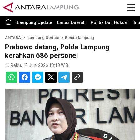
Lampung Update
Lintas Daerah
Politik Dan Hukum
In
ANTARA
Lampung Update
Bandarlampung
Prabowo datang, Polda Lampung
kerahkan 686 personel
Rabu, 10 Juni 2026 13:13 WIB