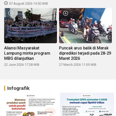
07 August 2026 14:50 WIB
Aliansi Masyarakat
Puncak arus balik di Merak
Lampung minta program
diprediksi terjadi pada 28-29
MBG dilanjutkan
Maret 2026
22 June 2026 17:28 WIB
27 March 2026 11:05 WIB
Infografik