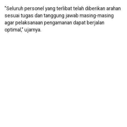
"Seluruh personel yang terlibat telah diberikan arahan
sesuai tugas dan tanggung jawab masing-masing
agar pelaksanaan pengamanan dapat berjalan
optimal," ujarnya.