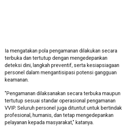
Ia mengatakan pola pengamanan dilakukan secara
terbuka dan tertutup dengan mengedepankan
deteksi dini, langkah preventif, serta kesiapsiagaan
personel dalam mengantisipasi potensi gangguan
keamanan.
"Pengamanan dilaksanakan secara terbuka maupun
tertutup sesuai standar operasional pengamanan
VVIP. Seluruh personel juga dituntut untuk bertindak
profesional, humanis, dan tetap mengedepankan
pelayanan kepada masyarakat," katanya.