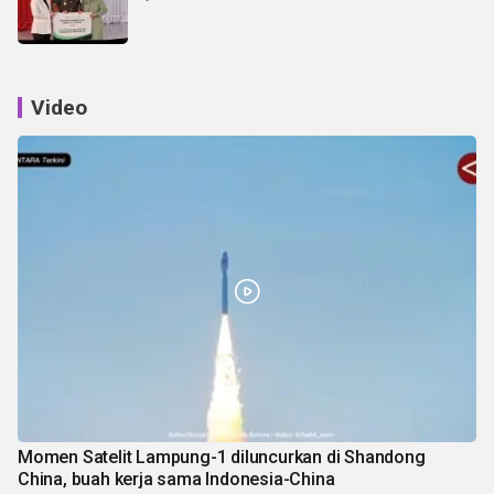
Video
Momen Satelit Lampung-1 diluncurkan di Shandong
China, buah kerja sama Indonesia-China