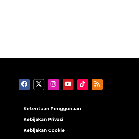
Ketentuan Penggunaan
Kebijakan Privasi
Kebijakan Cookie