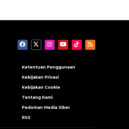
Ketentuan Penggunaan
Kebijakan Privasi
Kebijakan Cookie
Tentang Kami
Pedoman Media Siber
RSS