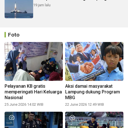
19 jam lalu
Foto
Pelayanan KB gratis
Aksi damai masyarakat
memperingati Hari Keluarga
Lampung dukung Program
Nasional
MBG
25 June 2026 14:02 WIB
22 June 2026 12:49 WIB