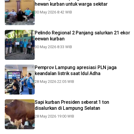
hewan kurban untuk warga sekitar
30 May 2026 8:42 WIB
Pelindo Regional 2 Panjang salurkan 21 ekor
eewan kurban
30 May 2026 8:33 WIB
Pemprov Lampung apresiasi PLN jaga
keandalan listrik saat Idul Adha
28 May 2026 22:05 WIB
Sapi kurban Presiden seberat 1 ton
disalurkan di Lampung Selatan
28 May 2026 19:00 WIB