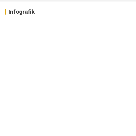
Infografik