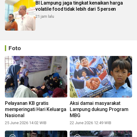
BI Lampung jaga tingkat kenaikan harga
volatile food tidak lebih dari 5 persen
21 jam lalu
Foto
Pelayanan KB gratis
Aksi damai masyarakat
memperingati Hari Keluarga
Lampung dukung Program
Nasional
MBG
25 June 2026 14:02 WIB
22 June 2026 12:49 WIB