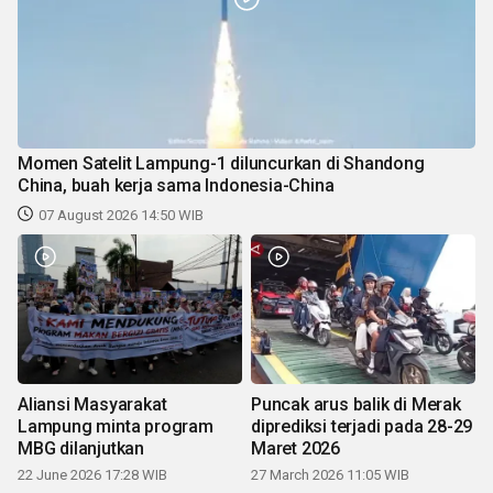
Momen Satelit Lampung-1 diluncurkan di Shandong
China, buah kerja sama Indonesia-China
07 August 2026 14:50 WIB
Aliansi Masyarakat
Puncak arus balik di Merak
Lampung minta program
diprediksi terjadi pada 28-29
MBG dilanjutkan
Maret 2026
22 June 2026 17:28 WIB
27 March 2026 11:05 WIB