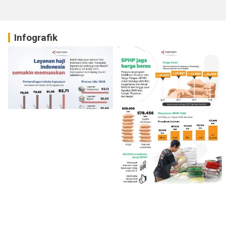
Infografik