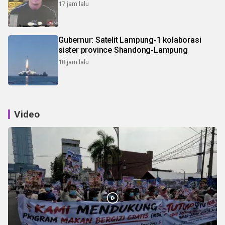
17 jam lalu
Gubernur: Satelit Lampung-1 kolaborasi
sister province Shandong-Lampung
18 jam lalu
Video