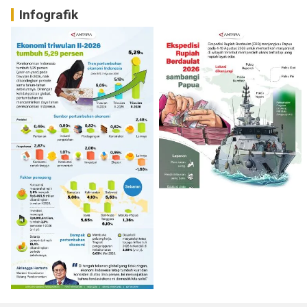
Infografik