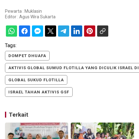
Pewarta : Muklasin
Editor :
Agus Wira Sukarta
Tags:
DOMPET DHUAFA
AKTIVIS GLOBAL SUMUD FLOTILLA YANG DICULIK ISRAEL 
GLOBAL SUKUD FLOTILLA
ISRAEL TAHAN AKTIVIS GSF
Terkait