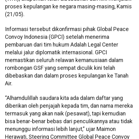
proses kepulangan ke negara masing-masing, Kamis
(21/05).
Informasi tersebut dikonfirmasi pihak Global Peace
Convoy Indonesia (GPCI) setelah menerima
pembaruan dari tim hukum Adalah Legal Center
melalui jalur diplomatik internasional. GPCI
memastikan seluruh relawan kemanusiaan dalam
rombongan GSF yang sempat diculik kini telah
dibebaskan dan dalam proses kepulangan ke Tanah
Air.
“Alhamdulillah saudara kita ada dalam daftar yang
diberikan oleh penjajah kepada tim, dan nama mereka
termasuk yang akan naik (pesawat), tapi kemudian
bisa benar-benar bebas dari penculikannya atau tidak
menunggu informasi lebih lanjut,” ujar Maimon
Herawati, Steering Committee Global Peace Convoy