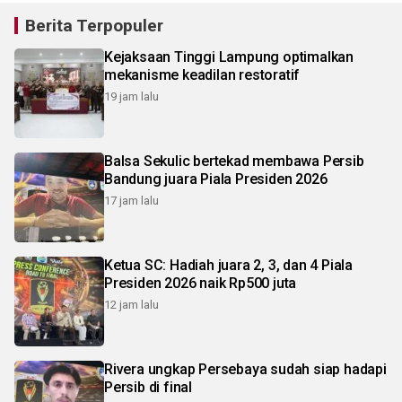
Berita Terpopuler
Kejaksaan Tinggi Lampung optimalkan
mekanisme keadilan restoratif
19 jam lalu
Balsa Sekulic bertekad membawa Persib
Bandung juara Piala Presiden 2026
17 jam lalu
Ketua SC: Hadiah juara 2, 3, dan 4 Piala
Presiden 2026 naik Rp500 juta
12 jam lalu
Rivera ungkap Persebaya sudah siap hadapi
Persib di final