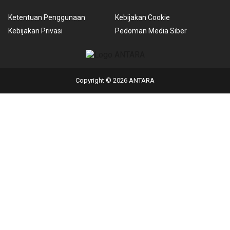
Ketentuan Penggunaan
Kebijakan Cookie
Kebijakan Privasi
Pedoman Media Siber
Copyright © 2026 ANTARA