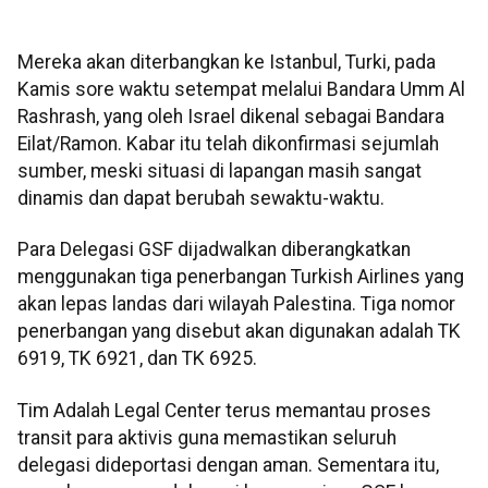
Mereka akan diterbangkan ke Istanbul, Turki, pada
Kamis sore waktu setempat melalui Bandara Umm Al
Rashrash, yang oleh Israel dikenal sebagai Bandara
Eilat/Ramon. Kabar itu telah dikonfirmasi sejumlah
sumber, meski situasi di lapangan masih sangat
dinamis dan dapat berubah sewaktu-waktu.
Para Delegasi GSF dijadwalkan diberangkatkan
menggunakan tiga penerbangan Turkish Airlines yang
akan lepas landas dari wilayah Palestina. Tiga nomor
penerbangan yang disebut akan digunakan adalah TK
6919, TK 6921, dan TK 6925.
Tim Adalah Legal Center terus memantau proses
transit para aktivis guna memastikan seluruh
delegasi dideportasi dengan aman. Sementara itu,