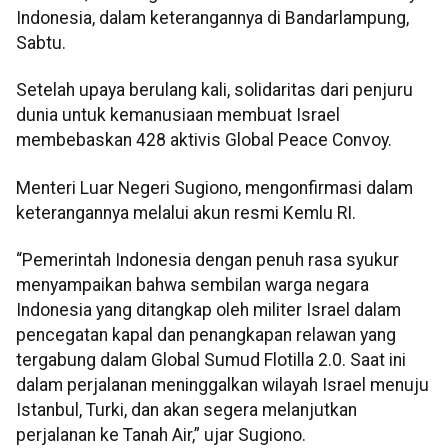
Indonesia, dalam keterangannya di Bandarlampung,
Sabtu.
Setelah upaya berulang kali, solidaritas dari penjuru
dunia untuk kemanusiaan membuat Israel
membebaskan 428 aktivis Global Peace Convoy.
Menteri Luar Negeri Sugiono, mengonfirmasi dalam
keterangannya melalui akun resmi Kemlu RI.
“Pemerintah Indonesia dengan penuh rasa syukur
menyampaikan bahwa sembilan warga negara
Indonesia yang ditangkap oleh militer Israel dalam
pencegatan kapal dan penangkapan relawan yang
tergabung dalam Global Sumud Flotilla 2.0. Saat ini
dalam perjalanan meninggalkan wilayah Israel menuju
Istanbul, Turki, dan akan segera melanjutkan
perjalanan ke Tanah Air,” ujar Sugiono.