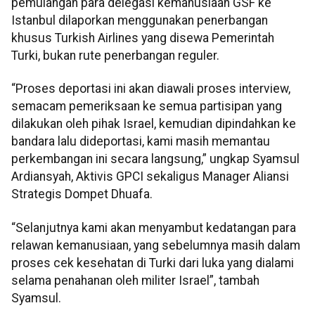
pemulangan para delegasi kemanusiaan GSF ke
Istanbul dilaporkan menggunakan penerbangan
khusus Turkish Airlines yang disewa Pemerintah
Turki, bukan rute penerbangan reguler.
“Proses deportasi ini akan diawali proses interview,
semacam pemeriksaan ke semua partisipan yang
dilakukan oleh pihak Israel, kemudian dipindahkan ke
bandara lalu dideportasi, kami masih memantau
perkembangan ini secara langsung,” ungkap Syamsul
Ardiansyah, Aktivis GPCI sekaligus Manager Aliansi
Strategis Dompet Dhuafa.
“Selanjutnya kami akan menyambut kedatangan para
relawan kemanusiaan, yang sebelumnya masih dalam
proses cek kesehatan di Turki dari luka yang dialami
selama penahanan oleh militer Israel”, tambah
Syamsul.