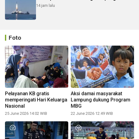
14 jam lalu
Foto
Pelayanan KB gratis
Aksi damai masyarakat
memperingati Hari Keluarga
Lampung dukung Program
Nasional
MBG
25 June 2026 14:02 WIB
22 June 2026 12:49 WIB