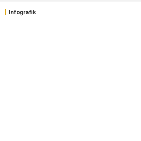
Infografik