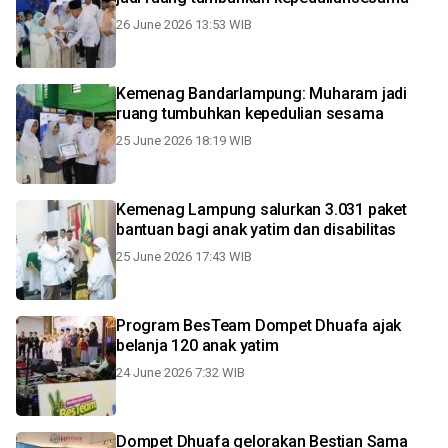
26 June 2026 13:53 WIB
Kemenag Bandarlampung: Muharam jadi
ruang tumbuhkan kepedulian sesama
25 June 2026 18:19 WIB
Kemenag Lampung salurkan 3.031 paket
bantuan bagi anak yatim dan disabilitas
25 June 2026 17:43 WIB
Program BesTeam Dompet Dhuafa ajak
belanja 120 anak yatim
24 June 2026 7:32 WIB
Dompet Dhuafa gelorakan Bestian Sama