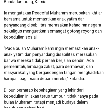
Bandarlampung, Kamis.
Ia mengatakan Peaceful Muharam merupakan ikhtiar
bersama untuk memastikan anak yatim dan
penyandang disabilitas merasakan kehadiran negara
sekaligus menguatkan semangat gotong royong dan
kepedulian sosial.
"Pada bulan Muharam kami ingin memastikan anak-
anak yatim dan penyandang disabilitas merasakan
bahwa mereka tidak pernah berjalan sendiri. Ada
pemerintah, lembaga zakat, para dermawan, dan
masyarakat yang bergandengan tangan menghadirkan
harapan bagi masa depan mereka," kata dia.
Di pun berharap kebahagiaan yang lahir dari
kepedulian ini akan terus tumbuh, tidak hanya pada
bulan Muharam, tetapi menjadi budaya dalam