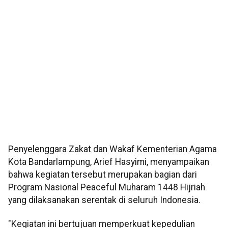
Penyelenggara Zakat dan Wakaf Kementerian Agama
Kota Bandarlampung, Arief Hasyimi, menyampaikan
bahwa kegiatan tersebut merupakan bagian dari
Program Nasional Peaceful Muharam 1448 Hijriah
yang dilaksanakan serentak di seluruh Indonesia.
"Kegiatan ini bertujuan memperkuat kepedulian