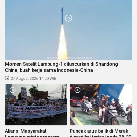
Momen Satelit Lampung-1 diluncurkan di Shandong
China, buah kerja sama Indonesia-China
07 August 2026 14:50 WIB
Aliansi Masyarakat
Puncak arus balik di Merak