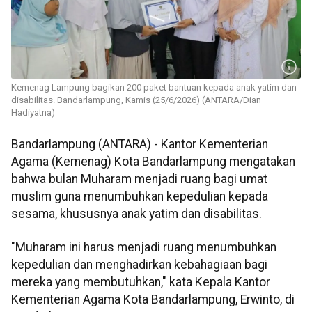
Kemenag Lampung bagikan 200 paket bantuan kepada anak yatim dan
disabilitas. Bandarlampung, Kamis (25/6/2026) (ANTARA/Dian
Hadiyatna)
Bandarlampung (ANTARA) - Kantor Kementerian
Agama (Kemenag) Kota Bandarlampung mengatakan
bahwa bulan Muharam menjadi ruang bagi umat
muslim guna menumbuhkan kepedulian kepada
sesama, khususnya anak yatim dan disabilitas.
"Muharam ini harus menjadi ruang menumbuhkan
kepedulian dan menghadirkan kebahagiaan bagi
mereka yang membutuhkan," kata Kepala Kantor
Kementerian Agama Kota Bandarlampung, Erwinto, di