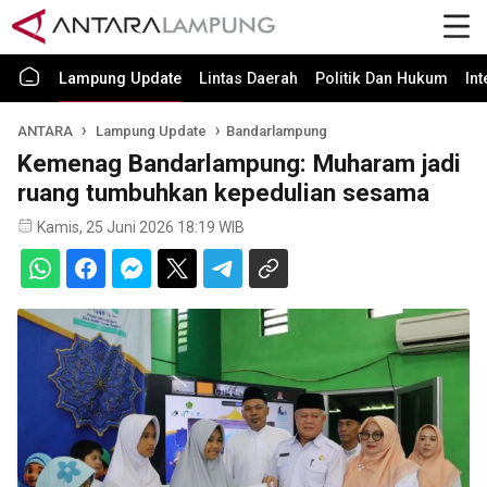
Lampung Update
Lintas Daerah
Politik Dan Hukum
In
ANTARA
Lampung Update
Bandarlampung
Kemenag Bandarlampung: Muharam jadi
ruang tumbuhkan kepedulian sesama
Kamis, 25 Juni 2026 18:19 WIB