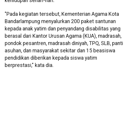
kehidupan sehari-hari.
"Pada kegiatan tersebut, Kementerian Agama Kota
Bandarlampung menyalurkan 200 paket santunan
kepada anak yatim dan penyandang disabilitas yang
berasal dari Kantor Urusan Agama (KUA), madrasah,
pondok pesantren, madrasah diniyah, TPQ, SLB, panti
asuhan, dan masyarakat sekitar dan 15 beasiswa
pendidikan diberikan kepada siswa yatim
berprestasi," kata dia.