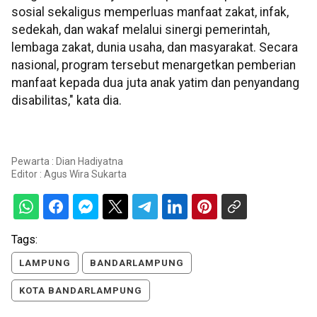
sosial sekaligus memperluas manfaat zakat, infak,
sedekah, dan wakaf melalui sinergi pemerintah,
lembaga zakat, dunia usaha, dan masyarakat. Secara
nasional, program tersebut menargetkan pemberian
manfaat kepada dua juta anak yatim dan penyandang
disabilitas," kata dia.
Pewarta : Dian Hadiyatna
Editor :
Agus Wira Sukarta
Tags:
LAMPUNG
BANDARLAMPUNG
KOTA BANDARLAMPUNG