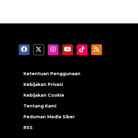
Ketentuan Penggunaan
Kebijakan Privasi
Kebijakan Cookie
Tentang Kami
Pedoman Media Siber
RSS