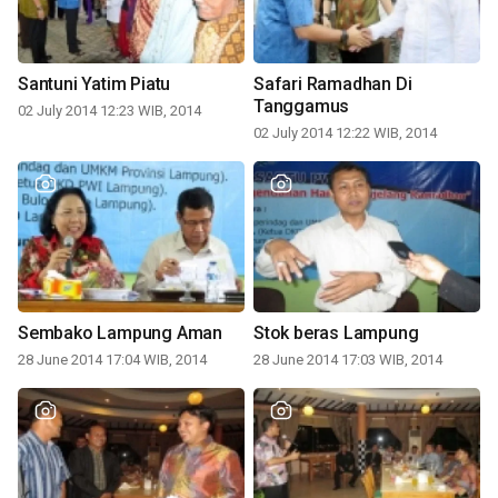
Santuni Yatim Piatu
Safari Ramadhan Di
Tanggamus
02 July 2014 12:23 WIB, 2014
02 July 2014 12:22 WIB, 2014
Sembako Lampung Aman
Stok beras Lampung
28 June 2014 17:04 WIB, 2014
28 June 2014 17:03 WIB, 2014