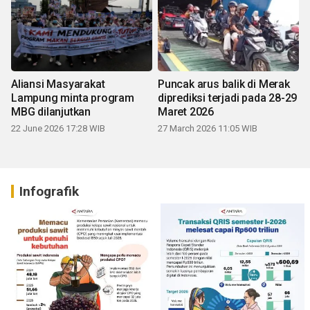
Aliansi Masyarakat
Puncak arus balik di Merak
Lampung minta program
diprediksi terjadi pada 28-29
MBG dilanjutkan
Maret 2026
22 June 2026 17:28 WIB
27 March 2026 11:05 WIB
Infografik