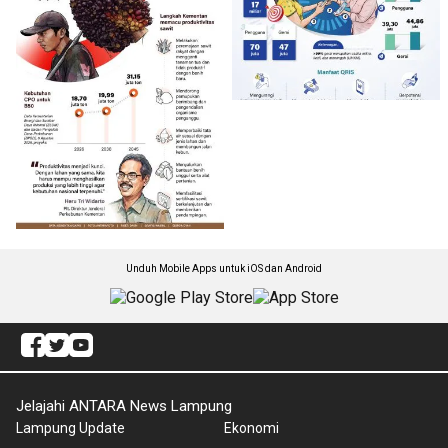
Unduh Mobile Apps untuk iOS dan Android
Jelajahi ANTARA News Lampung
Lampung Update
Ekonomi