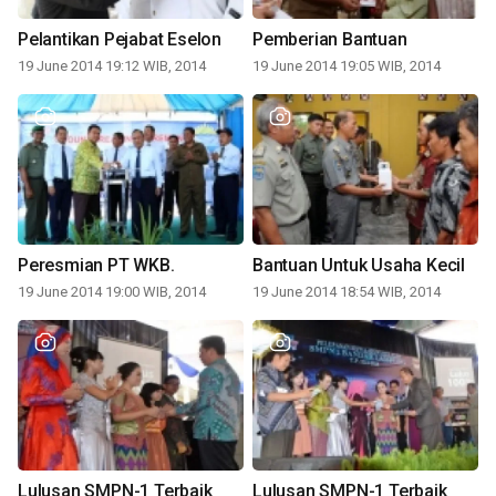
Pelantikan Pejabat Eselon
Pemberian Bantuan
19 June 2014 19:12 WIB, 2014
19 June 2014 19:05 WIB, 2014
Peresmian PT WKB.
Bantuan Untuk Usaha Kecil
19 June 2014 19:00 WIB, 2014
19 June 2014 18:54 WIB, 2014
Lulusan SMPN-1 Terbaik
Lulusan SMPN-1 Terbaik