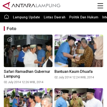
Lampung Update
Lintas Daerah
Politik Dan Hukum
In
Foto
Safari Ramadhan Gubernur
Bantuan Kaum Dhuafa
Lampung
02 July 2014 12:24 WIB, 2014
02 July 2014 12:26 WIB, 2014