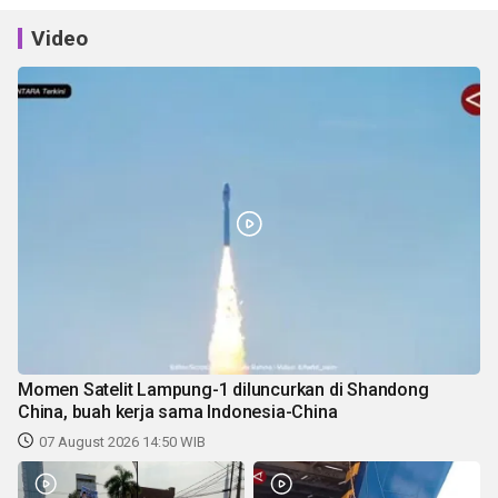
Video
Momen Satelit Lampung-1 diluncurkan di Shandong
China, buah kerja sama Indonesia-China
07 August 2026 14:50 WIB