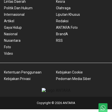
Lintas Daerah
Kesra
Politik Dan Hukum
Olahraga
Internasional
Liputan Khusus
Artikel
Redaksi
Gaya Hidup
ANTARA Foto
Nasional
BrandA
Nusantara
RSS
Foto
Video
Ketentuan Penggunaan
Kebijakan Cookie
Kebijakan Privasi
Pedoman Media Siber
Copyright © 2026 ANTARA