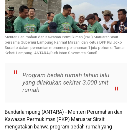
Menteri Perumahan dan Kawasan Permukiman (PKP) Maruarar Sirait
bersama Gubernur Lampung Rahmat Mirzani dan Ketua DPP REI Joko
Suranto dalam peresmian monumen penanaman 1 juta pohon di Taman
Kehati Lampung. ANTARA/Ruth Intan Sozometa Kanafi.
Program bedah rumah tahun lalu
yang dilakukan sekitar 3.000 unit
rumah
Bandarlampung (ANTARA) - Menteri Perumahan dan
Kawasan Permukiman (PKP) Maruarar Sirait
mengatakan bahwa program bedah rumah yang