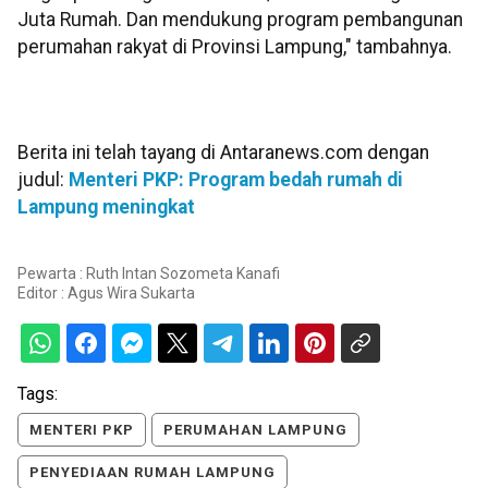
Juta Rumah. Dan mendukung program pembangunan
perumahan rakyat di Provinsi Lampung," tambahnya.
Berita ini telah tayang di Antaranews.com dengan
judul:
Menteri PKP: Program bedah rumah di
Lampung meningkat
Pewarta : Ruth Intan Sozometa Kanafi
Editor :
Agus Wira Sukarta
Tags:
MENTERI PKP
PERUMAHAN LAMPUNG
PENYEDIAAN RUMAH LAMPUNG