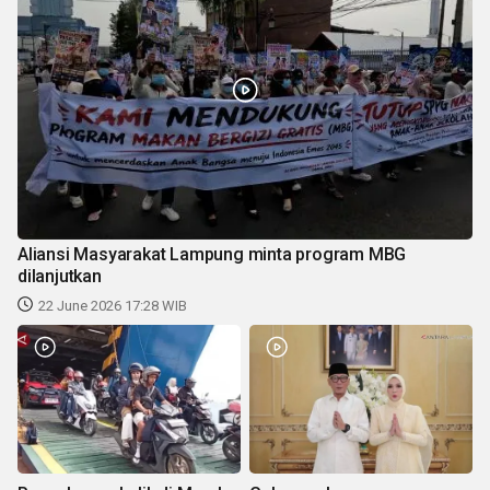
Aliansi Masyarakat Lampung minta program MBG
dilanjutkan
22 June 2026 17:28 WIB