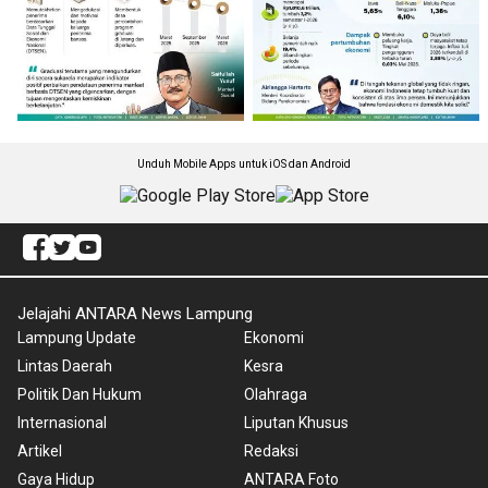
Unduh Mobile Apps untuk iOS dan Android
Jelajahi ANTARA News Lampung
Lampung Update
Ekonomi
Lintas Daerah
Kesra
Politik Dan Hukum
Olahraga
Internasional
Liputan Khusus
Artikel
Redaksi
Gaya Hidup
ANTARA Foto