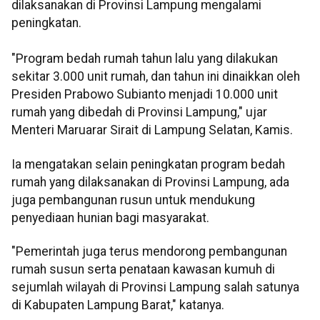
dilaksanakan di Provinsi Lampung mengalami
peningkatan.
"Program bedah rumah tahun lalu yang dilakukan
sekitar 3.000 unit rumah, dan tahun ini dinaikkan oleh
Presiden Prabowo Subianto menjadi 10.000 unit
rumah yang dibedah di Provinsi Lampung," ujar
Menteri Maruarar Sirait di Lampung Selatan, Kamis.
Ia mengatakan selain peningkatan program bedah
rumah yang dilaksanakan di Provinsi Lampung, ada
juga pembangunan rusun untuk mendukung
penyediaan hunian bagi masyarakat.
"Pemerintah juga terus mendorong pembangunan
rumah susun serta penataan kawasan kumuh di
sejumlah wilayah di Provinsi Lampung salah satunya
di Kabupaten Lampung Barat," katanya.