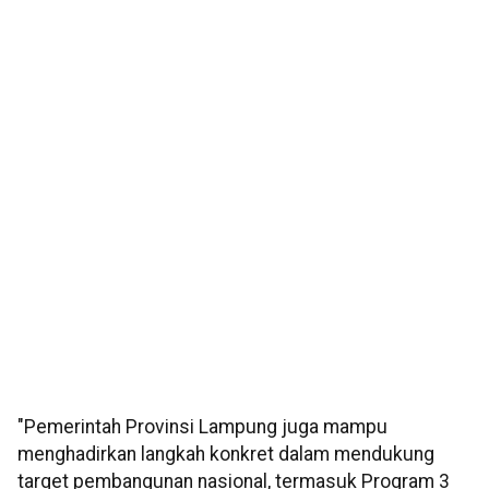
"Pemerintah Provinsi Lampung juga mampu
menghadirkan langkah konkret dalam mendukung
target pembangunan nasional, termasuk Program 3