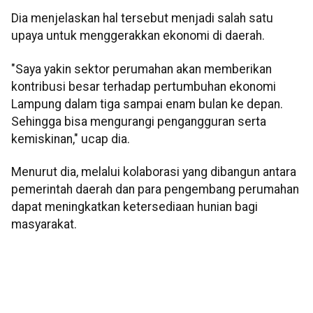
Dia menjelaskan hal tersebut menjadi salah satu
upaya untuk menggerakkan ekonomi di daerah.
"Saya yakin sektor perumahan akan memberikan
kontribusi besar terhadap pertumbuhan ekonomi
Lampung dalam tiga sampai enam bulan ke depan.
Sehingga bisa mengurangi pengangguran serta
kemiskinan," ucap dia.
Menurut dia, melalui kolaborasi yang dibangun antara
pemerintah daerah dan para pengembang perumahan
dapat meningkatkan ketersediaan hunian bagi
masyarakat.