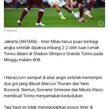
K (Inter.it)
Jakarta (ANTARA) - Inter Milan harus puas berbagi
angka setelah dipaksa imbang 2-2 oleh tuan rumah
Torino dalam di Stadion Olimpico Grande Torino pada
Minggu malam WIB.
I Nerazzurri sempat di atas angin setelah memimpin
dua gol yang dibuat Marcus Thuram dan Yann
Bisseck. Namun, Giovanni Simeone dan Nikola Vlasic
membuat Torino menyamakan kedudukan.
Tapi hasil ini tidak menggoyahkan posisi Inter di