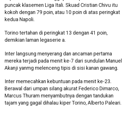
puncak klasemen Liga Itali. Skuad Cristian Chivu itu
kokoh dengan 79 poin, atau 10 poin di atas peringkat
kedua Napoli.
Torino tertahan di peringkat 13 dengan 41 poin,
demikian laman legaserie a.
Inter langsung menyerang dan ancaman pertama
mereka terjadi pada menit ke-7 dari sundulan Manuel
Akanji yanmg melenceng tipis di sisi kanan gawang.
Inter memecahkan kebuntuan pada menit ke-23.
Berawal dari umpan silang akurat Federico Dimarco,
Marcus Thuram menyambutnya dengan tandukan
tajam yang gagal dihalau kiper Torino, Alberto Paleari.