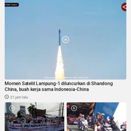
Momen Satelit Lampung-1 diluncurkan di Shandong
China, buah kerja sama Indonesia-China
21 jam lalu