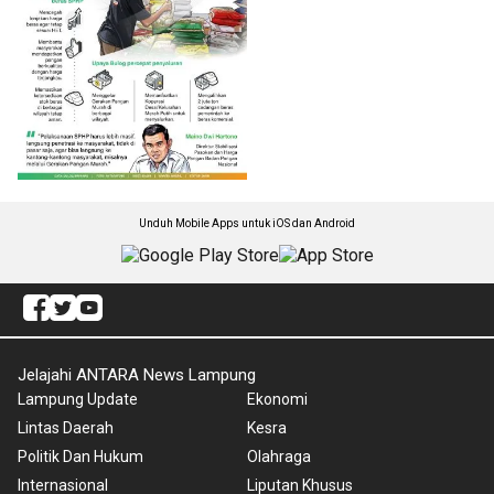
Unduh Mobile Apps untuk iOS dan Android
Jelajahi ANTARA News Lampung
Lampung Update
Ekonomi
Lintas Daerah
Kesra
Politik Dan Hukum
Olahraga
Internasional
Liputan Khusus