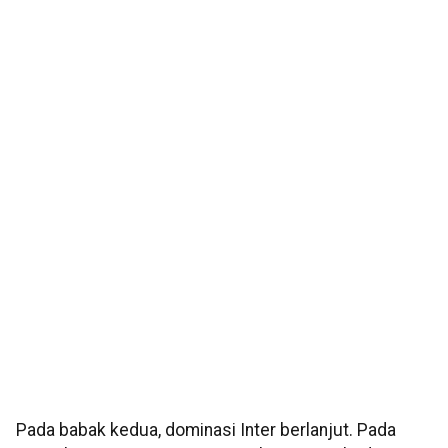
Pada babak kedua, dominasi Inter berlanjut. Pada