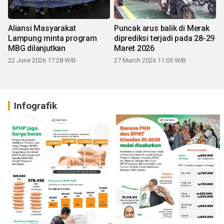
Aliansi Masyarakat
Puncak arus balik di Merak
Lampung minta program
diprediksi terjadi pada 28-29
MBG dilanjutkan
Maret 2026
22 June 2026 17:28 WIB
27 March 2026 11:05 WIB
Infografik