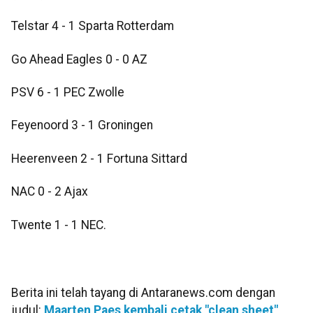
Telstar 4 - 1 Sparta Rotterdam
Go Ahead Eagles 0 - 0 AZ
PSV 6 - 1 PEC Zwolle
Feyenoord 3 - 1 Groningen
Heerenveen 2 - 1 Fortuna Sittard
NAC 0 - 2 Ajax
Twente 1 - 1 NEC.
Berita ini telah tayang di Antaranews.com dengan
judul:
Maarten Paes kembali cetak "clean sheet",