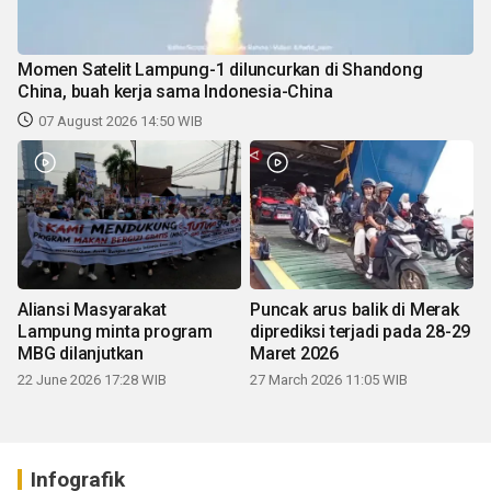
Momen Satelit Lampung-1 diluncurkan di Shandong
China, buah kerja sama Indonesia-China
07 August 2026 14:50 WIB
Aliansi Masyarakat
Puncak arus balik di Merak
Lampung minta program
diprediksi terjadi pada 28-29
MBG dilanjutkan
Maret 2026
22 June 2026 17:28 WIB
27 March 2026 11:05 WIB
Infografik