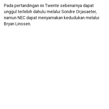
Pada pertandingan ini Twente sebenarnya dapat
unggul terlebih dahulu melalui Sondre Orjasaeter,
namun NEC dapat menyamakan kedudukan melalui
Bryan Linssen.