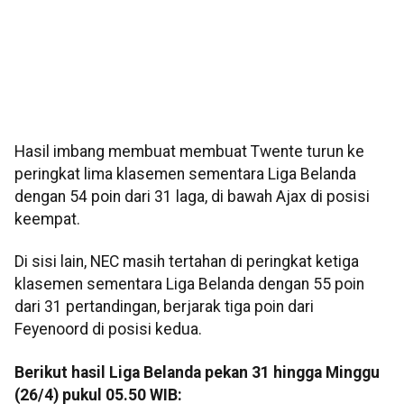
Hasil imbang membuat membuat Twente turun ke
peringkat lima klasemen sementara Liga Belanda
dengan 54 poin dari 31 laga, di bawah Ajax di posisi
keempat.
Di sisi lain, NEC masih tertahan di peringkat ketiga
klasemen sementara Liga Belanda dengan 55 poin
dari 31 pertandingan, berjarak tiga poin dari
Feyenoord di posisi kedua.
Berikut hasil Liga Belanda pekan 31 hingga Minggu
(26/4) pukul 05.50 WIB: