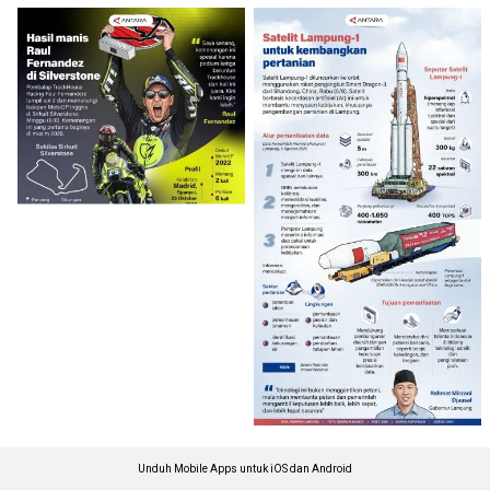
Unduh Mobile Apps untuk iOS dan Android