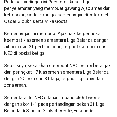
Pada pertandingan ini Paes melakukan tiga
penyelamatan yang membuat gawang Ajax aman dari
kebobolan, sedangkan gol kemenangan dicetak oleh
Oscar Gloukh serta Mika Godts.
Kemenangan ini membuat Ajax naik ke peringkat
keempat klasemen sementara Liga Belanda dengan
54 poin dari 31 pertandingan, terpaut satu poin dari
NEC di posisi ketiga.
Sebaliknya, kekalahan membuat NAC belum beranjak
dari peringkat 17 klasemen sementara Liga Belanda
dengan 25 poin dari 31 laga, terpaut tiga poin dari
zona aman.
Sementara itu, NEC ditahan imbang oleh Twente
dengan skor 1-1 pada pertandingan pekan 31 Liga
Belanda di Stadion Grolsch Veste, Enschede.