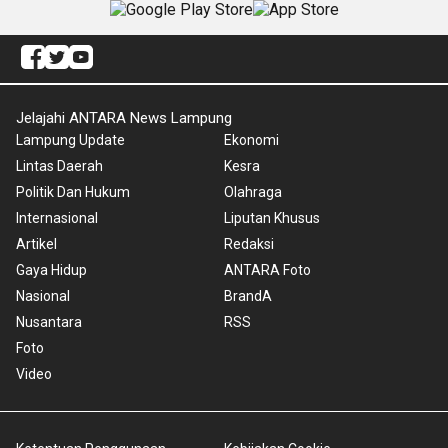
Jelajahi ANTARA News Lampung
Lampung Update
Ekonomi
Lintas Daerah
Kesra
Politik Dan Hukum
Olahraga
Internasional
Liputan Khusus
Artikel
Redaksi
Gaya Hidup
ANTARA Foto
Nasional
BrandA
Nusantara
RSS
Foto
Video