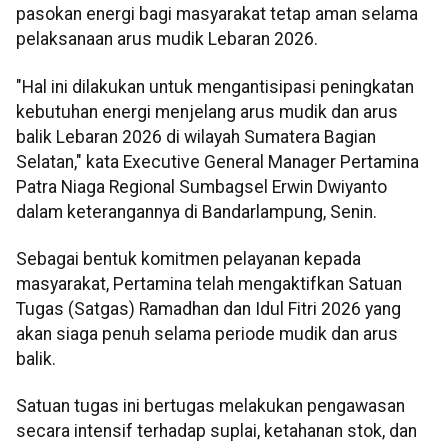
pasokan energi bagi masyarakat tetap aman selama
pelaksanaan arus mudik Lebaran 2026.
"Hal ini dilakukan untuk mengantisipasi peningkatan
kebutuhan energi menjelang arus mudik dan arus
balik Lebaran 2026 di wilayah Sumatera Bagian
Selatan," kata Executive General Manager Pertamina
Patra Niaga Regional Sumbagsel Erwin Dwiyanto
dalam keterangannya di Bandarlampung, Senin.
Sebagai bentuk komitmen pelayanan kepada
masyarakat, Pertamina telah mengaktifkan Satuan
Tugas (Satgas) Ramadhan dan Idul Fitri 2026 yang
akan siaga penuh selama periode mudik dan arus
balik.
Satuan tugas ini bertugas melakukan pengawasan
secara intensif terhadap suplai, ketahanan stok, dan