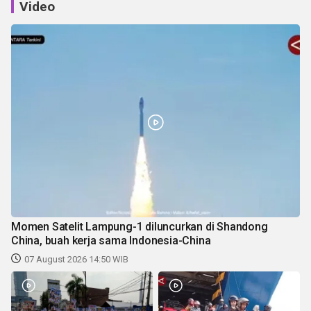
Video
Momen Satelit Lampung-1 diluncurkan di Shandong
China, buah kerja sama Indonesia-China
07 August 2026 14:50 WIB