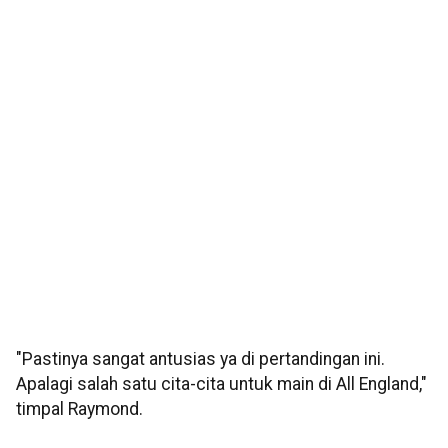
"Pastinya sangat antusias ya di pertandingan ini.
Apalagi salah satu cita-cita untuk main di All England,"
timpal Raymond.