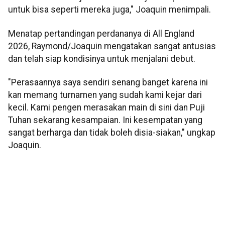
untuk bisa seperti mereka juga," Joaquin menimpali.
Menatap pertandingan perdananya di All England
2026, Raymond/Joaquin mengatakan sangat antusias
dan telah siap kondisinya untuk menjalani debut.
"Perasaannya saya sendiri senang banget karena ini
kan memang turnamen yang sudah kami kejar dari
kecil. Kami pengen merasakan main di sini dan Puji
Tuhan sekarang kesampaian. Ini kesempatan yang
sangat berharga dan tidak boleh disia-siakan," ungkap
Joaquin.