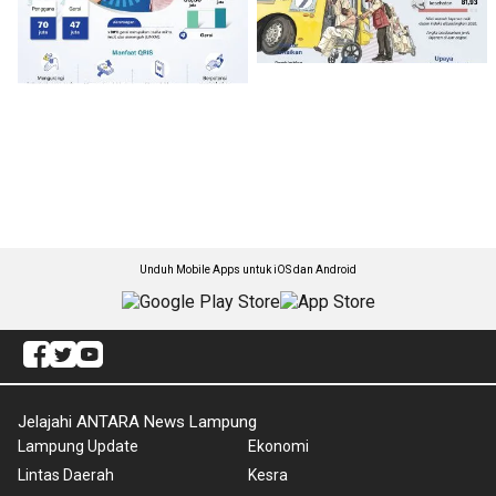
Unduh Mobile Apps untuk iOS dan Android
Jelajahi ANTARA News Lampung
Lampung Update
Ekonomi
Lintas Daerah
Kesra