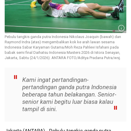
Pebulu tangkis ganda putra Indonesia Nikolaus Joaquin (bawah) dan
Raymond Indra (atas) mengembalikan kok ke arah lawan sesama
Indonesia Sabar Karyaman Gutama/Moh Reza Pahlevi Isfahani pada
babak semi final Daihatsu Indonesia Masters 2026 di Istora Senayan,
Jakarta, Sabtu (24/1/2026). ANTARA FOTO/Aditya Pradana Putra/wsj.
Kami ingat pertandingan-
pertandingan ganda putra Indonesia
beberapa tahun belakangan. Senior-
senior kami begitu luar biasa kalau
tampil di sini.