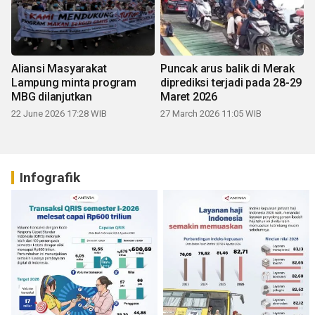
Aliansi Masyarakat
Puncak arus balik di Merak
Lampung minta program
diprediksi terjadi pada 28-29
MBG dilanjutkan
Maret 2026
22 June 2026 17:28 WIB
27 March 2026 11:05 WIB
Infografik