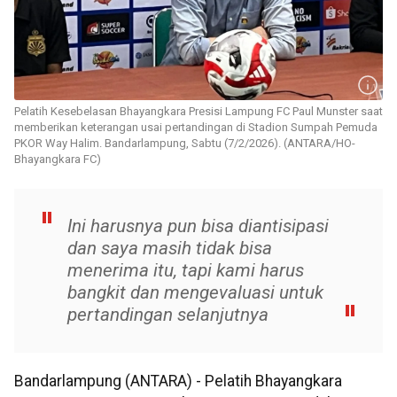
Pelatih Kesebelasan Bhayangkara Presisi Lampung FC Paul Munster saat
memberikan keterangan usai pertandingan di Stadion Sumpah Pemuda
PKOR Way Halim. Bandarlampung, Sabtu (7/2/2026). (ANTARA/HO-
Bhayangkara FC)
Ini harusnya pun bisa diantisipasi
dan saya masih tidak bisa
menerima itu, tapi kami harus
bangkit dan mengevaluasi untuk
pertandingan selanjutnya
Bandarlampung (ANTARA) - Pelatih Bhayangkara