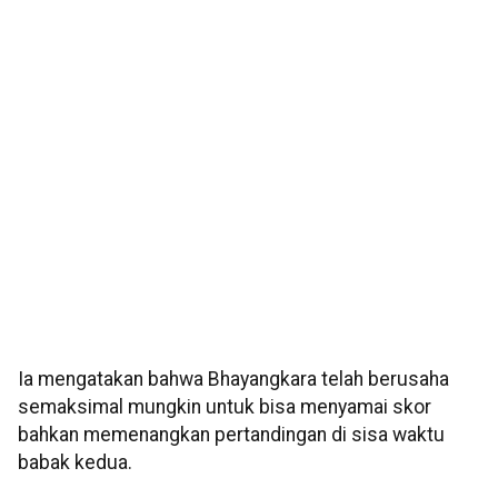
Ia mengatakan bahwa Bhayangkara telah berusaha
semaksimal mungkin untuk bisa menyamai skor
bahkan memenangkan pertandingan di sisa waktu
babak kedua.