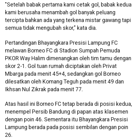
"Setelah babak pertama kami cetak gol, babak kedua
kami berusaha menambah gol banyak peluang
tercipta bahkan ada yang terkena mistar gawang tapi
semua tidak mengubah skor," kata dia.
Pertandingan Bhayangkara Presisi Lampung FC
melawan Borneo FC di Stadion Sumpah Pemuda
PKOR Way Halim dimenangkan oleh tim tamu dengan
skor 2-1. Gol tuan rumah diciptakan oleh Privat
Mbarga pada menit 45+4, sedangkan gol Borneo
dilesatkan oleh Komang Teguh pada menit 49 dan
Ikhsan Nul Zikrak pada menit 77.
Atas hasil ini Borneo FC tetap berada di posisi kedua,
menempel Persib Bandung di papan atas klasemen
dengan poin 46. Sementara itu Bhayangkara Presisi
Lampung berada pada posisi sembilan dengan poin
26.