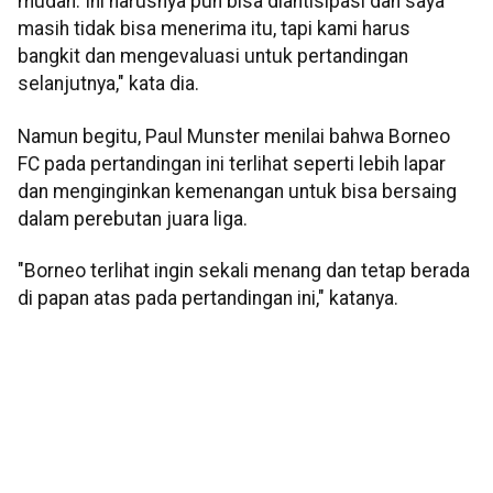
mudah. Ini harusnya pun bisa diantisipasi dan saya
masih tidak bisa menerima itu, tapi kami harus
bangkit dan mengevaluasi untuk pertandingan
selanjutnya," kata dia.
Namun begitu, Paul Munster menilai bahwa Borneo
FC pada pertandingan ini terlihat seperti lebih lapar
dan menginginkan kemenangan untuk bisa bersaing
dalam perebutan juara liga.
"Borneo terlihat ingin sekali menang dan tetap berada
di papan atas pada pertandingan ini," katanya.