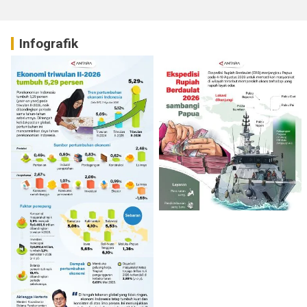
Infografik