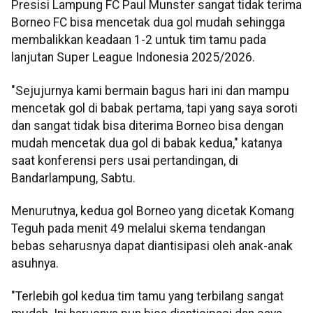
Presisi Lampung FC Paul Munster sangat tidak terima
Borneo FC bisa mencetak dua gol mudah sehingga
membalikkan keadaan 1-2 untuk tim tamu pada
lanjutan Super League Indonesia 2025/2026.
"Sejujurnya kami bermain bagus hari ini dan mampu
mencetak gol di babak pertama, tapi yang saya soroti
dan sangat tidak bisa diterima Borneo bisa dengan
mudah mencetak dua gol di babak kedua," katanya
saat konferensi pers usai pertandingan, di
Bandarlampung, Sabtu.
Menurutnya, kedua gol Borneo yang dicetak Komang
Teguh pada menit 49 melalui skema tendangan
bebas seharusnya dapat diantisipasi oleh anak-anak
asuhnya.
"Terlebih gol kedua tim tamu yang terbilang sangat