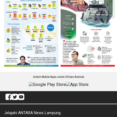
Unduh Mobile Apps untuk iOS dan Android
Jelajahi ANTARA News Lampung