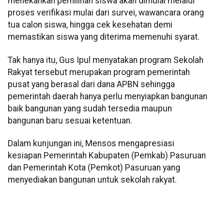
menekankan pemilihan siswa akan dimulai melalui
proses verifikasi mulai dari survei, wawancara orang
tua calon siswa, hingga cek kesehatan demi
memastikan siswa yang diterima memenuhi syarat.
Tak hanya itu, Gus Ipul menyatakan program Sekolah
Rakyat tersebut merupakan program pemerintah
pusat yang berasal dari dana APBN sehingga
pemerintah daerah hanya perlu menyiapkan bangunan
baik bangunan yang sudah tersedia maupun
bangunan baru sesuai ketentuan.
Dalam kunjungan ini, Mensos mengapresiasi
kesiapan Pemerintah Kabupaten (Pemkab) Pasuruan
dan Pemerintah Kota (Pemkot) Pasuruan yang
menyediakan bangunan untuk sekolah rakyat.