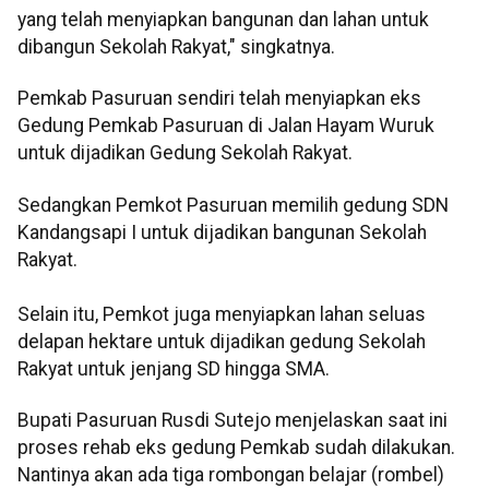
yang telah menyiapkan bangunan dan lahan untuk
dibangun Sekolah Rakyat," singkatnya.
Pemkab Pasuruan sendiri telah menyiapkan eks
Gedung Pemkab Pasuruan di Jalan Hayam Wuruk
untuk dijadikan Gedung Sekolah Rakyat.
Sedangkan Pemkot Pasuruan memilih gedung SDN
Kandangsapi I untuk dijadikan bangunan Sekolah
Rakyat.
Selain itu, Pemkot juga menyiapkan lahan seluas
delapan hektare untuk dijadikan gedung Sekolah
Rakyat untuk jenjang SD hingga SMA.
Bupati Pasuruan Rusdi Sutejo menjelaskan saat ini
proses rehab eks gedung Pemkab sudah dilakukan.
Nantinya akan ada tiga rombongan belajar (rombel)