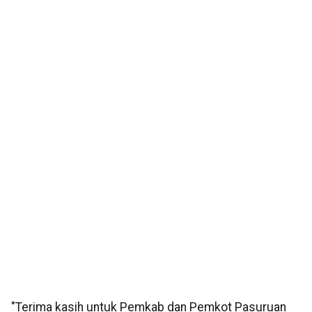
"Terima kasih untuk Pemkab dan Pemkot Pasuruan