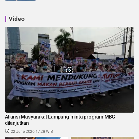
Video
Aliansi Masyarakat Lampung minta program MBG
dilanjutkan
22 June 2026 17:28 WIB