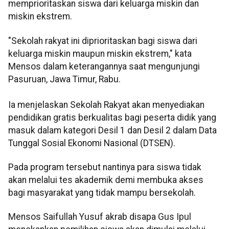
memprioritaskan siswa dari keluarga miskin dan
miskin ekstrem.
"Sekolah rakyat ini diprioritaskan bagi siswa dari
keluarga miskin maupun miskin ekstrem," kata
Mensos dalam keterangannya saat mengunjungi
Pasuruan, Jawa Timur, Rabu.
Ia menjelaskan Sekolah Rakyat akan menyediakan
pendidikan gratis berkualitas bagi peserta didik yang
masuk dalam kategori Desil 1 dan Desil 2 dalam Data
Tunggal Sosial Ekonomi Nasional (DTSEN).
Pada program tersebut nantinya para siswa tidak
akan melalui tes akademik demi membuka akses
bagi masyarakat yang tidak mampu bersekolah.
Mensos Saifullah Yusuf akrab disapa Gus Ipul