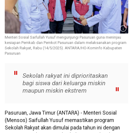
Menteri Sosial Saifullah Yusuf mengunjungi Pasuruan guna meninjau
kesiapan Pemkab dan Pemkot Pasuruan dalam melaksanakan program
Sekolah Rakyat, Rabu (14/5/2025). ANTARA/HO-Kominfo Kabupaten
Pasuruan
Sekolah rakyat ini diprioritaskan
bagi siswa dari keluarga miskin
maupun miskin ekstrem
Pasuruan, Jawa Timur (ANTARA) - Menteri Sosial
(Mensos) Saifullah Yusuf memastikan program
Sekolah Rakyat akan dimulai pada tahun ini dengan