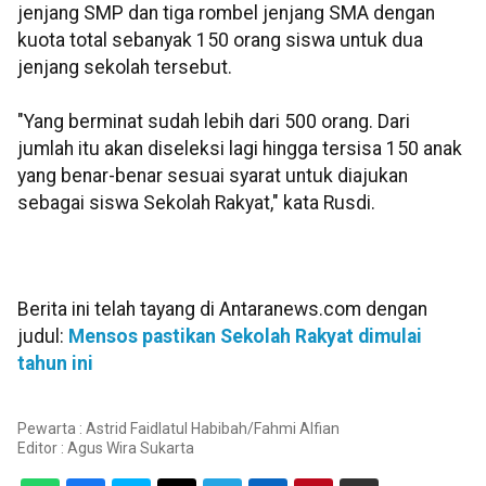
jenjang SMP dan tiga rombel jenjang SMA dengan
kuota total sebanyak 150 orang siswa untuk dua
jenjang sekolah tersebut.
"Yang berminat sudah lebih dari 500 orang. Dari
jumlah itu akan diseleksi lagi hingga tersisa 150 anak
yang benar-benar sesuai syarat untuk diajukan
sebagai siswa Sekolah Rakyat," kata Rusdi.
Berita ini telah tayang di Antaranews.com dengan
judul:
Mensos pastikan Sekolah Rakyat dimulai
tahun ini
Pewarta : Astrid Faidlatul Habibah/Fahmi Alfian
Editor :
Agus Wira Sukarta