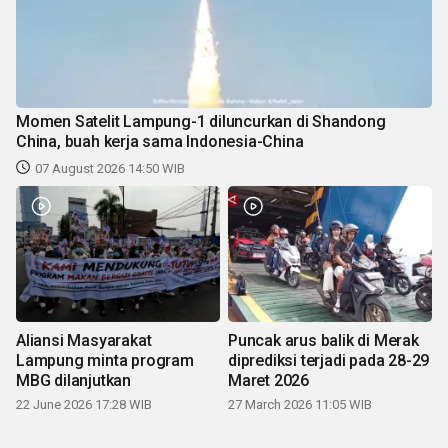
Momen Satelit Lampung-1 diluncurkan di Shandong
China, buah kerja sama Indonesia-China
07 August 2026 14:50 WIB
Aliansi Masyarakat
Puncak arus balik di Merak
Lampung minta program
diprediksi terjadi pada 28-29
MBG dilanjutkan
Maret 2026
22 June 2026 17:28 WIB
27 March 2026 11:05 WIB