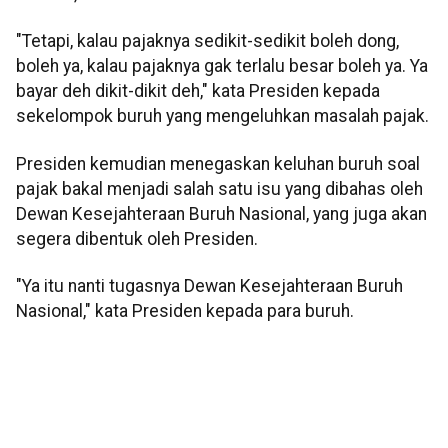
"Tetapi, kalau pajaknya sedikit-sedikit boleh dong,
boleh ya, kalau pajaknya gak terlalu besar boleh ya. Ya
bayar deh dikit-dikit deh," kata Presiden kepada
sekelompok buruh yang mengeluhkan masalah pajak.
Presiden kemudian menegaskan keluhan buruh soal
pajak bakal menjadi salah satu isu yang dibahas oleh
Dewan Kesejahteraan Buruh Nasional, yang juga akan
segera dibentuk oleh Presiden.
"Ya itu nanti tugasnya Dewan Kesejahteraan Buruh
Nasional," kata Presiden kepada para buruh.