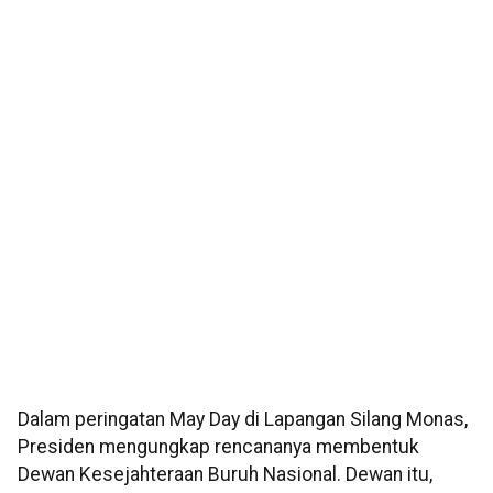
Dalam peringatan May Day di Lapangan Silang Monas,
Presiden mengungkap rencananya membentuk
Dewan Kesejahteraan Buruh Nasional. Dewan itu,