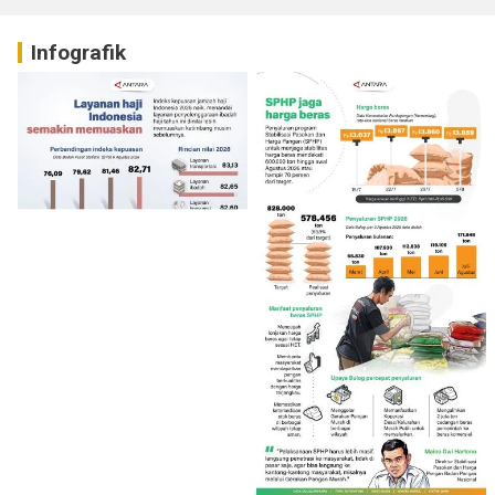
Infografik