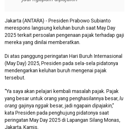
Jakarta (ANTARA) - Presiden Prabowo Subianto
merespons langsung keluhan buruh saat May Day
2025 terkait persoalan pengenaan pajak terhadap gaji
mereka yang dinilai memberatkan.
Di atas panggung peringatan Hari Buruh Internasional
(May Day) 2025, Presiden pada sela-sela pidatonya
mendengarkan keluhan buruh mengenai pajak
tersebut.
“Ya saya akan pelajari kembali masalah pajak. Pajak
yang besar untuk orang yang penghasilannya besar,
lu
orang
gajinya
nggak
besar, jadi ngapain
dipajakin
,”
kata Presiden pada penghujung pidatonya saat
peringatan May Day 2025 di Lapangan Silang Monas,
Jakarta, Kamis.