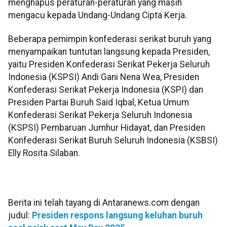
menghapus peraturan-peraturan yang masih
mengacu kepada Undang-Undang Cipta Kerja.
Beberapa pemimpin konfederasi serikat buruh yang
menyampaikan tuntutan langsung kepada Presiden,
yaitu Presiden Konfederasi Serikat Pekerja Seluruh
Indonesia (KSPSI) Andi Gani Nena Wea, Presiden
Konfederasi Serikat Pekerja Indonesia (KSPI) dan
Presiden Partai Buruh Said Iqbal, Ketua Umum
Konfederasi Serikat Pekerja Seluruh Indonesia
(KSPSI) Pembaruan Jumhur Hidayat, dan Presiden
Konfederasi Serikat Buruh Seluruh Indonesia (KSBSI)
Elly Rosita Silaban.
Berita ini telah tayang di Antaranews.com dengan
judul:
Presiden respons langsung keluhan buruh