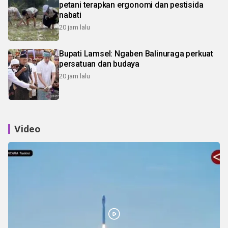
petani terapkan ergonomi dan pestisida
nabati
20 jam lalu
Bupati Lamsel: Ngaben Balinuraga perkuat
persatuan dan budaya
20 jam lalu
Video