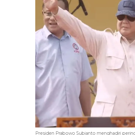
Presiden Prabowo Subianto menghadiri peringa