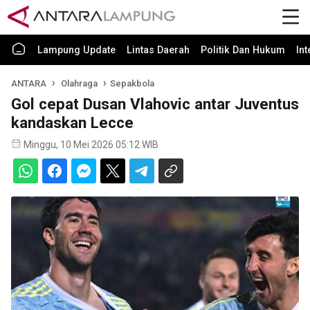
Lampung Update
Lintas Daerah
Politik Dan Hukum
In
ANTARA
Olahraga
Sepakbola
Gol cepat Dusan Vlahovic antar Juventus
kandaskan Lecce
Minggu, 10 Mei 2026 05:12 WIB