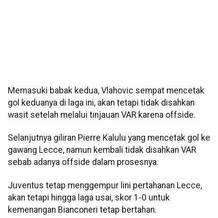
Memasuki babak kedua, Vlahovic sempat mencetak
gol keduanya di laga ini, akan tetapi tidak disahkan
wasit setelah melalui tinjauan VAR karena offside.
Selanjutnya giliran Pierre Kalulu yang mencetak gol ke
gawang Lecce, namun kembali tidak disahkan VAR
sebab adanya offside dalam prosesnya.
Juventus tetap menggempur lini pertahanan Lecce,
akan tetapi hingga laga usai, skor 1-0 untuk
kemenangan Bianconeri tetap bertahan.