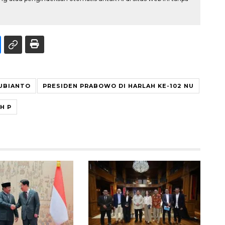
SUBIANTO
PRESIDEN PRABOWO DI HARLAH KE-102 NU
H P