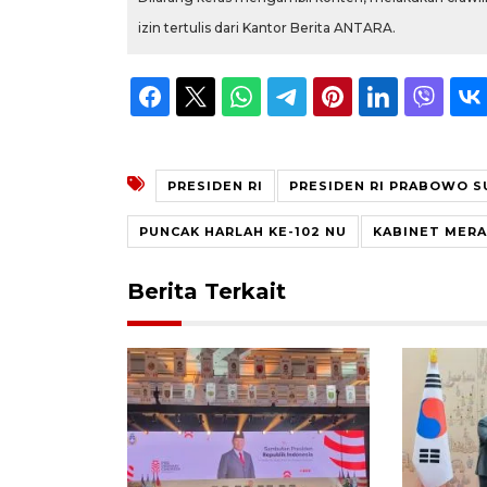
izin tertulis dari Kantor Berita ANTARA.
PRESIDEN RI
PRESIDEN RI PRABOWO 
PUNCAK HARLAH KE-102 NU
KABINET MERA
Berita Terkait