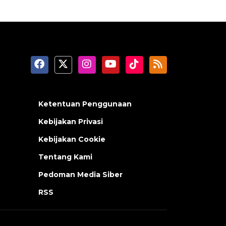
Ketentuan Penggunaan
Kebijakan Privasi
Kebijakan Cookie
Tentang Kami
Pedoman Media Siber
RSS