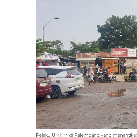
Pelaku UMKM di Palembang yang menantikan 