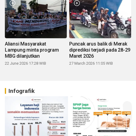
Aliansi Masyarakat
Puncak arus balik di Merak
Lampung minta program
diprediksi terjadi pada 28-29
MBG dilanjutkan
Maret 2026
22 June 2026 17:28 WIB
27 March 2026 11:05 WIB
Infografik