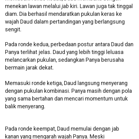
menekan lawan melalui
jab
kiri. Lawan juga tak tinggal
diam. Dia berhasil mendaratkan pukulan keras ke
wajah Daud dalam pertandingan yang berlangsung
sengit.
Pada ronde kedua, perbedaan postur antara Daud dan
Panya terlihat jelas. Daud yang lebih tinggi leluasa
melancarkan pukulan, sedangkan Panya berusaha
bermain jarak dekat.
Memasuki ronde ketiga, Daud langsung menyerang
dengan pukulan kombinasi. Panya masih dengan pola
yang sama bertahan dan mencari momentum untuk
balik menyerang.
Pada ronde keempat, Daud memulai dengan jab
kanan yang mengarah wajah Panya. Meski