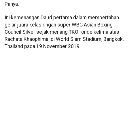
Panya.
Ini kemenangan Daud pertama dalam mempertahan
gelar juara kelas ringan super WBC Asian Boxing
Council Silver sejak menang TKO ronde kelima atas
Rachata Khaophimai di World Siam Stadium, Bangkok,
Thailand pada 19 November 2019.