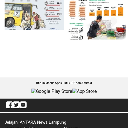
Unduh Mobile Apps untuk iOS dan Android
Jelajahi ANTARA News Lampung