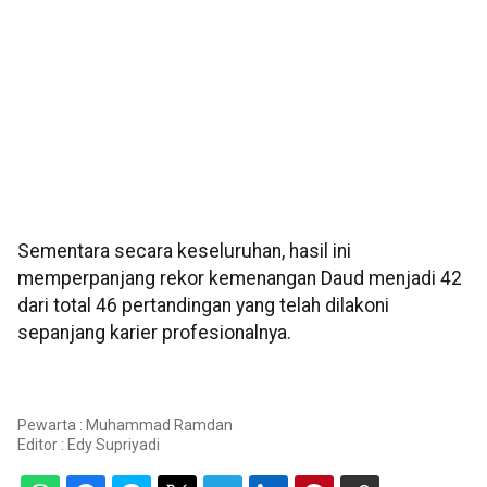
Sementara secara keseluruhan, hasil ini
memperpanjang rekor kemenangan Daud menjadi 42
dari total 46 pertandingan yang telah dilakoni
sepanjang karier profesionalnya.
Pewarta : Muhammad Ramdan
Editor :
Edy Supriyadi