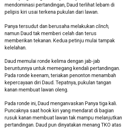
mendominasi pertandingan, Daud terlihat lebam di
pelipis kiri usai terkena pukulan dari lawan.
Panya tersudut dan berusaha melakukan
clinch,
namun Daud tak memberi celah dan terus
memberikan tekanan. Kedua petinju mulai tampak
kelelahan.
Daud memulai ronde kelima dengan jab-jab
beruntunnya untuk memegang kendali pertandingan.
Pada ronde keenam, teriakan penonton menambah
kepercayaan diri Daud. Tepatnya, pukulan tangan
kanan membuat lawan oleng.
Pada ronde ini, Daud menganvaskan Panya tiga kali.
Puncaknya saat hook kiri yang mendarat di bagian
rusuk kanan membuat lawan tak mampu melanjutkan
pertandingan. Daud pun dinyatakan menang TKO atas