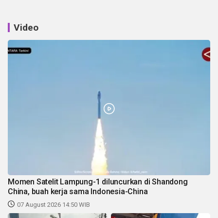
Video
Momen Satelit Lampung-1 diluncurkan di Shandong
China, buah kerja sama Indonesia-China
07 August 2026 14:50 WIB