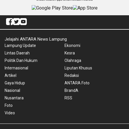
Jelajahi ANTARA News Lampung
Lampung Update
Ekonomi
Lintas Daerah
Kesra
Politik Dan Hukum
Olahraga
Internasional
Liputan Khusus
Artikel
Redaksi
Gaya Hidup
ANTARA Foto
Nasional
BrandA
Nusantara
RSS
Foto
Video