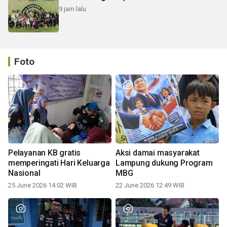
9 jam lalu
Foto
Pelayanan KB gratis
Aksi damai masyarakat
memperingati Hari Keluarga
Lampung dukung Program
Nasional
MBG
25 June 2026 14:02 WIB
22 June 2026 12:49 WIB