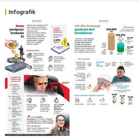
Infografik