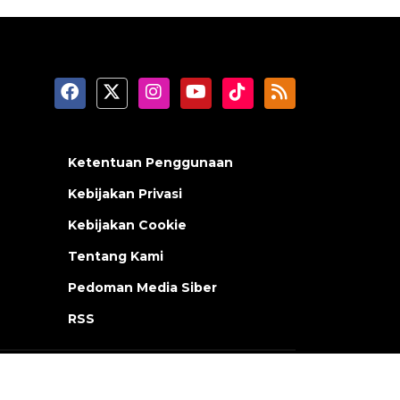
Ketentuan Penggunaan
Kebijakan Privasi
Kebijakan Cookie
Tentang Kami
Pedoman Media Siber
RSS