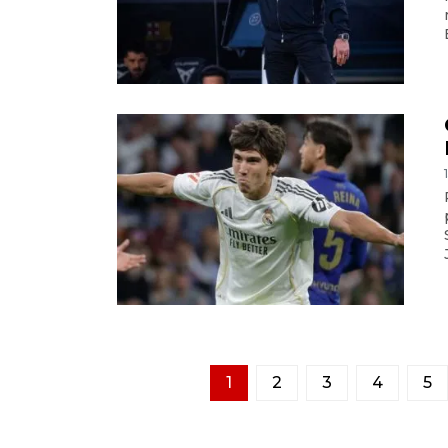
1
2
3
4
5