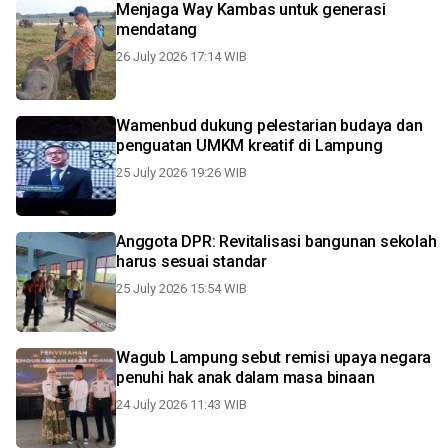
Menjaga Way Kambas untuk generasi
mendatang
26 July 2026 17:14 WIB
Wamenbud dukung pelestarian budaya dan
penguatan UMKM kreatif di Lampung
25 July 2026 19:26 WIB
Anggota DPR: Revitalisasi bangunan sekolah
harus sesuai standar
25 July 2026 15:54 WIB
Wagub Lampung sebut remisi upaya negara
penuhi hak anak dalam masa binaan
24 July 2026 11:43 WIB