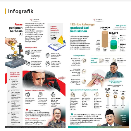
Infografik