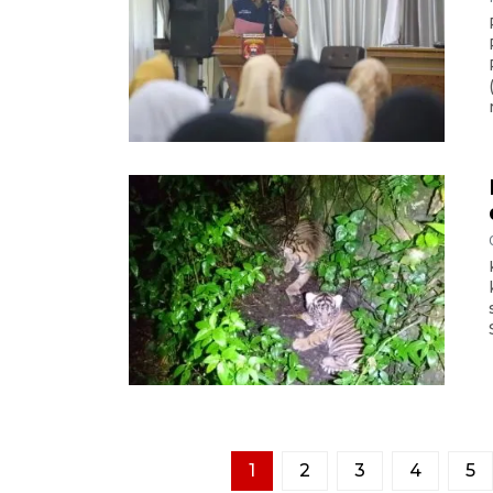
1
2
3
4
5