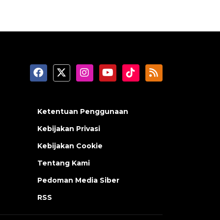
Ketentuan Penggunaan
Kebijakan Privasi
Kebijakan Cookie
Tentang Kami
Pedoman Media Siber
RSS