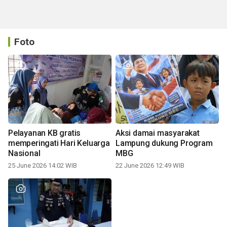
Foto
Pelayanan KB gratis
Aksi damai masyarakat
memperingati Hari Keluarga
Lampung dukung Program
Nasional
MBG
25 June 2026 14:02 WIB
22 June 2026 12:49 WIB