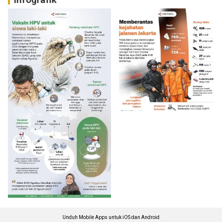
Unduh Mobile Apps untuk iOS dan Android