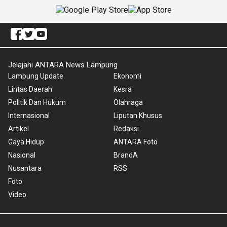
Jelajahi ANTARA News Lampung
Lampung Update
Ekonomi
Lintas Daerah
Kesra
Politik Dan Hukum
Olahraga
Internasional
Liputan Khusus
Artikel
Redaksi
Gaya Hidup
ANTARA Foto
Nasional
BrandA
Nusantara
RSS
Foto
Video