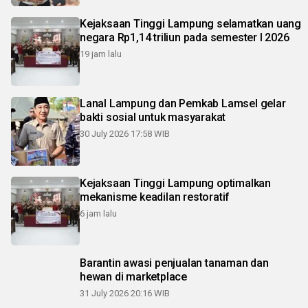
Kejaksaan Tinggi Lampung selamatkan uang
negara Rp1,14 triliun pada semester I 2026
19 jam lalu
Lanal Lampung dan Pemkab Lamsel gelar
bakti sosial untuk masyarakat
30 July 2026 17:58 WIB
Kejaksaan Tinggi Lampung optimalkan
mekanisme keadilan restoratif
6 jam lalu
Barantin awasi penjualan tanaman dan
hewan di marketplace
31 July 2026 20:16 WIB