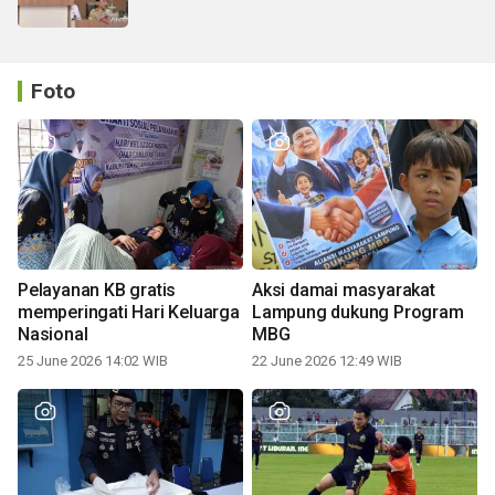
Foto
Pelayanan KB gratis
Aksi damai masyarakat
memperingati Hari Keluarga
Lampung dukung Program
Nasional
MBG
25 June 2026 14:02 WIB
22 June 2026 12:49 WIB