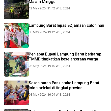
Malam Minggu
12 May 2024 11:42 WIB, 2024
Lampung Barat lepas 82 jamaah calon haji
08 May 2024 19:12 WIB, 2024
Penjabat Bupati Lampung Barat berharap
TMMD tingkatkan kesejahteraan warga
08 May 2024 19:10 WIB, 2024
Sekda harap Paskibraka Lampung Barat
lolos seleksi di tingkat provinsi
08 May 2024 16:09 WIB, 2024