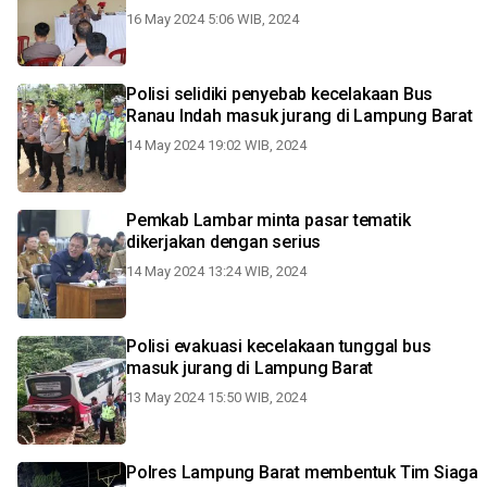
16 May 2024 5:06 WIB, 2024
Polisi selidiki penyebab kecelakaan Bus
Ranau Indah masuk jurang di Lampung Barat
14 May 2024 19:02 WIB, 2024
Pemkab Lambar minta pasar tematik
dikerjakan dengan serius
14 May 2024 13:24 WIB, 2024
Polisi evakuasi kecelakaan tunggal bus
masuk jurang di Lampung Barat
13 May 2024 15:50 WIB, 2024
Polres Lampung Barat membentuk Tim Siaga