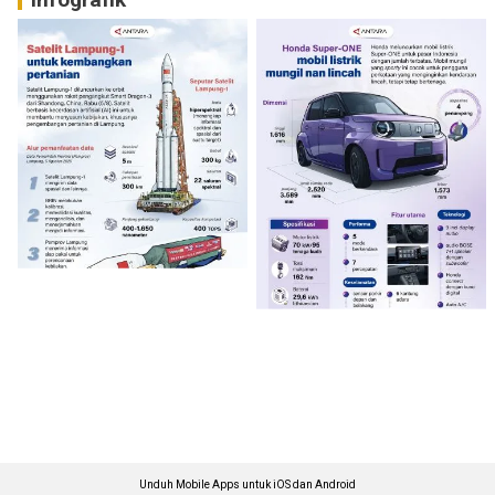
Unduh Mobile Apps untuk iOS dan Android