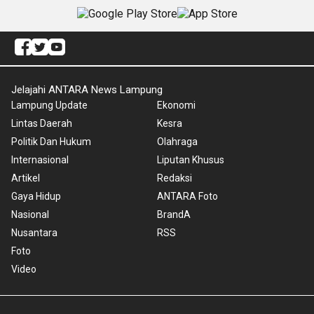
Jelajahi ANTARA News Lampung
Lampung Update
Ekonomi
Lintas Daerah
Kesra
Politik Dan Hukum
Olahraga
Internasional
Liputan Khusus
Artikel
Redaksi
Gaya Hidup
ANTARA Foto
Nasional
BrandA
Nusantara
RSS
Foto
Video